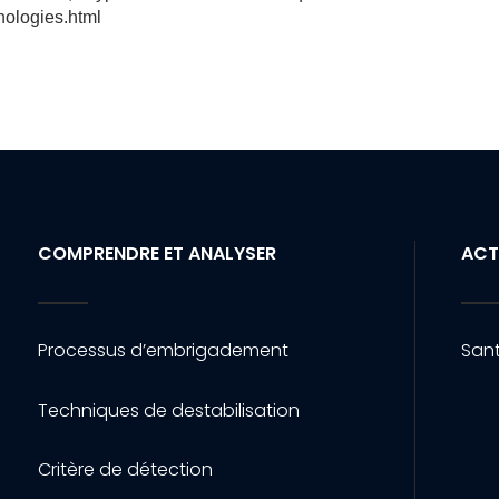
hologies.html
COMPRENDRE ET ANALYSER
ACT
Processus d’embrigadement
Sant
Techniques de destabilisation
Critère de détection