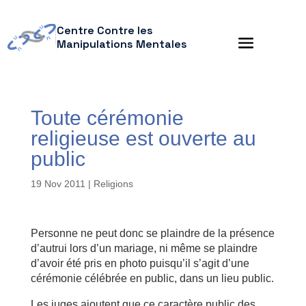
Centre Contre les
Manipulations Mentales
Toute cérémonie
religieuse est ouverte au
public
19 Nov 2011
|
Religions
Personne ne peut donc se plaindre de la présence
d’autrui lors d’un mariage, ni même se plaindre
d’avoir été pris en photo puisqu’il s’agit d’une
cérémonie célébrée en public, dans un lieu public.
Les juges ajoutent que ce caractère public des