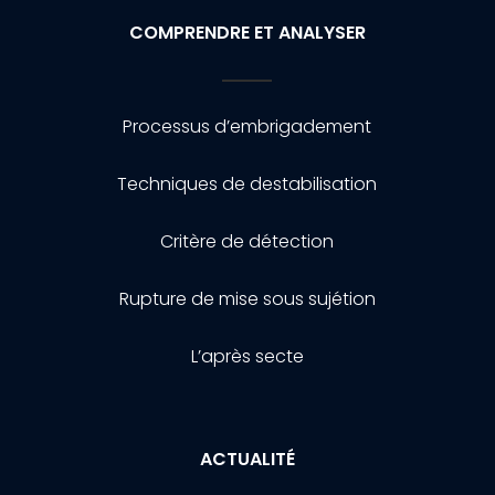
COMPRENDRE ET ANALYSER
Processus d’embrigadement
Techniques de destabilisation
Critère de détection
Rupture de mise sous sujétion
L’après secte
ACTUALITÉ