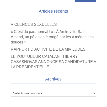
Articles récents
VIOLENCES SEXUELLES
« C’est du paranormal ! » : À Amfreville-Saint-
Amand, un pôle santé rongé par les « médecines
douces »
RAPPORT D’ACTIVITE DE LA MIVILUDES
LE YOUTUBEUR CATALAN THIERRY
CASASNOVAS ANNONCE SA CANDIDATURE A
LA PRESIDENTIELLE
Archives
Archives