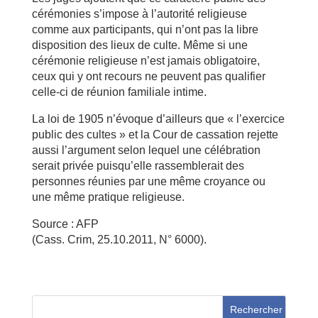
cérémonies s’impose à l’autorité religieuse
comme aux participants, qui n’ont pas la libre
disposition des lieux de culte. Même si une
cérémonie religieuse n’est jamais obligatoire,
ceux qui y ont recours ne peuvent pas qualifier
celle-ci de réunion familiale intime.
La loi de 1905 n’évoque d’ailleurs que « l’exercice
public des cultes » et la Cour de cassation rejette
aussi l’argument selon lequel une célébration
serait privée puisqu’elle rassemblerait des
personnes réunies par une même croyance ou
une même pratique religieuse.
Source : AFP
(Cass. Crim, 25.10.2011, N° 6000).