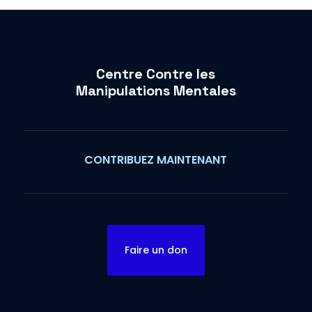
Centre Contre les
Manipulations Mentales
CONTRIBUEZ MAINTENANT
Faire un don