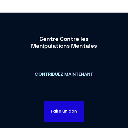
Centre Contre les
Manipulations Mentales
CONTRIBUEZ MAINTENANT
Faire un don