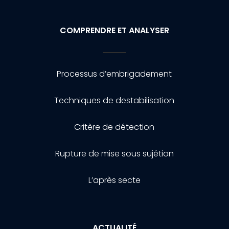
COMPRENDRE ET ANALYSER
Processus d’embrigadement
Techniques de destabilisation
Critère de détection
Rupture de mise sous sujétion
L’après secte
ACTUALITÉ