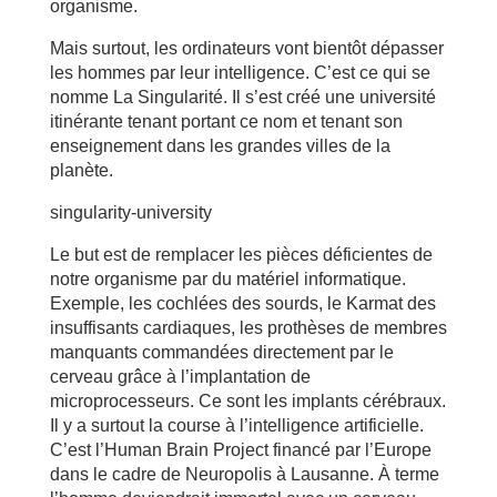
organisme.
Mais surtout, les ordinateurs vont bientôt dépasser
les hommes par leur intelligence. C’est ce qui se
nomme La Singularité. Il s’est créé une université
itinérante tenant portant ce nom et tenant son
enseignement dans les grandes villes de la
planète.
singularity-university
Le but est de remplacer les pièces déficientes de
notre organisme par du matériel informatique.
Exemple, les cochlées des sourds, le Karmat des
insuffisants cardiaques, les prothèses de membres
manquants commandées directement par le
cerveau grâce à l’implantation de
microprocesseurs. Ce sont les implants cérébraux.
Il y a surtout la course à l’intelligence artificielle.
C’est l’Human Brain Project financé par l’Europe
dans le cadre de Neuropolis à Lausanne. À terme