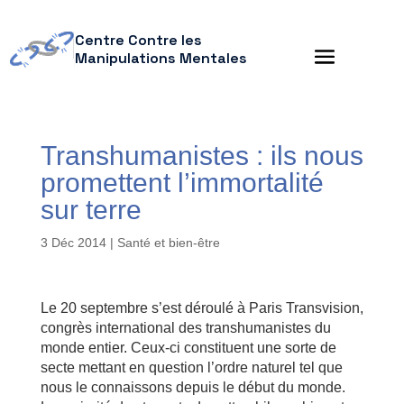
Centre Contre les
Manipulations Mentales
Transhumanistes : ils nous
promettent l’immortalité
sur terre
3 Déc 2014
|
Santé et bien-être
Le 20 septembre s’est déroulé à Paris Transvision,
congrès international des transhumanistes du
monde entier. Ceux-ci constituent une sorte de
secte mettant en question l’ordre naturel tel que
nous le connaissons depuis le début du monde.