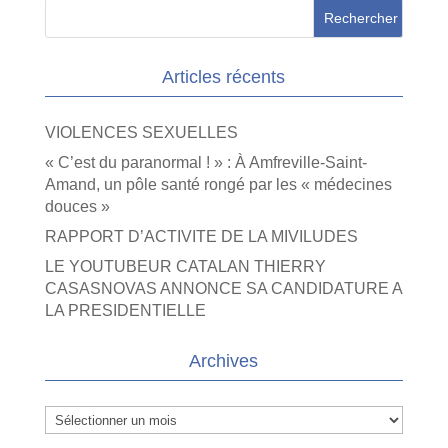
Articles récents
VIOLENCES SEXUELLES
« C’est du paranormal ! » : À Amfreville-Saint-
Amand, un pôle santé rongé par les « médecines
douces »
RAPPORT D’ACTIVITE DE LA MIVILUDES
LE YOUTUBEUR CATALAN THIERRY
CASASNOVAS ANNONCE SA CANDIDATURE A
LA PRESIDENTIELLE
Archives
Archives