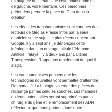
La majorité des tenants de cette philosophie est
de gauche, voire libertaire. Ces personnes
prétendent prendre la place de Dieu dans la
création.
Les idées des transhumanistes sont connues des
lecteurs de Médias Presse Infos par la série
d’articles sur le sujet ; le plus récent concernant
Google. Il y a sept ans, je dénonçais cette
idéologie dans un ouvrage intitulé L’Homme
Artificiel, relayé il y a deux ans par L’Ultime
Transgression. Rappelons rapidement de quoi il
s’agit.
Les transhumanistes pensent que les
technologies nouvelles vont permettre d’atteindre
l’immortalité. La biologie va créer des pièces de
rechange par les cellules souches. Les maladies
ou leurs potentialités seront supprimées par la
chirurgie du gène et le remplacement des ADN
défectueux que nous portons dans notre