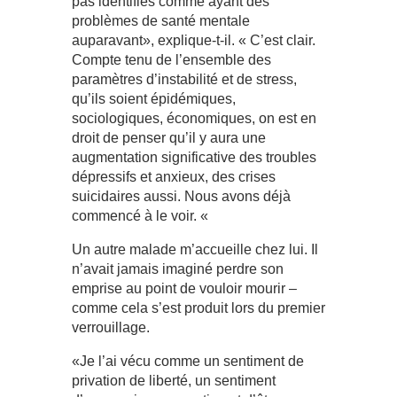
pas identifiés comme ayant des
problèmes de santé mentale
auparavant», explique-t-il. « C’est clair.
Compte tenu de l’ensemble des
paramètres d’instabilité et de stress,
qu’ils soient épidémiques,
sociologiques, économiques, on est en
droit de penser qu’il y aura une
augmentation significative des troubles
dépressifs et anxieux, des crises
suicidaires aussi. Nous avons déjà
commencé à le voir. «
Un autre malade m’accueille chez lui. Il
n’avait jamais imaginé perdre son
emprise au point de vouloir mourir –
comme cela s’est produit lors du premier
verrouillage.
«Je l’ai vécu comme un sentiment de
privation de liberté, un sentiment