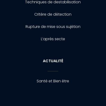
Techniques de destabilisation
Critère de détection
Rupture de mise sous sujétion
L’après secte
ACTUALITÉ
Santé et Bien être