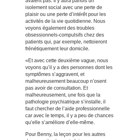
avaient pas. Il y aura parfois un
isolement social avec une perte de
plaisir ou une perte d’intérêt pour les
activités de la vie quotidienne. Nous
voyons également des troubles
obsessionnels-compulsifs chez des
patients qui, par exemple, nettoieront
frénétiquement leur domicile.
«Et avec cette deuxième vague, nous
voyons qu’il y a des personnes dont les
symptômes s’aggravent, et
malheureusement beaucoup n’osent
pas avoir de consultation. Et
malheureusement, une fois que la
pathologie psychiatrique s’installe, il
faut chercher de l’aide professionnelle
car avec le temps, il y a peu de chances
qu’elle s’améliore d’elle-même.
Pour Benny, la leçon pour les autres