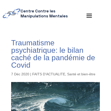
Centre Contre les
Manipulations Mentales
Traumatisme
psychiatrique: le bilan
caché de la pandémie de
Covid
7 Déc 2020
|
FAITS D'ACTUALITE
,
Santé et bien-être