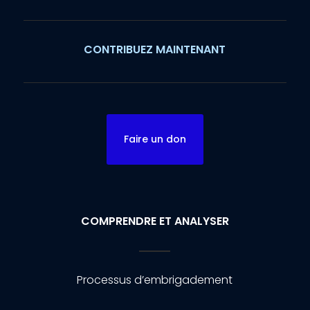
CONTRIBUEZ MAINTENANT
Faire un don
COMPRENDRE ET ANALYSER
Processus d’embrigadement