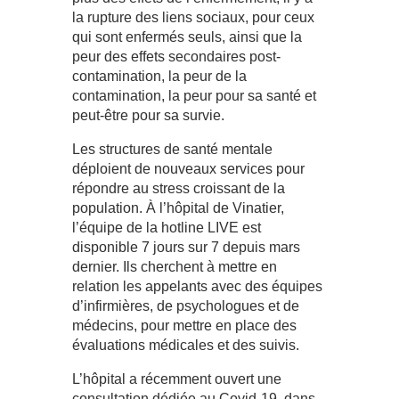
la rupture des liens sociaux, pour ceux
qui sont enfermés seuls, ainsi que la
peur des effets secondaires post-
contamination, la peur de la
contamination, la peur pour sa santé et
peut-être pour sa survie.
Les structures de santé mentale
déploient de nouveaux services pour
répondre au stress croissant de la
population. À l’hôpital de Vinatier,
l’équipe de la hotline LIVE est
disponible 7 jours sur 7 depuis mars
dernier. Ils cherchent à mettre en
relation les appelants avec des équipes
d’infirmières, de psychologues et de
médecins, pour mettre en place des
évaluations médicales et des suivis.
L’hôpital a récemment ouvert une
consultation dédiée au Covid-19, dans