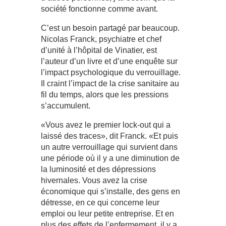
société fonctionne comme avant.
C’est un besoin partagé par beaucoup.
Nicolas Franck, psychiatre et chef
d’unité à l’hôpital de Vinatier, est
l’auteur d’un livre et d’une enquête sur
l’impact psychologique du verrouillage.
Il craint l’impact de la crise sanitaire au
fil du temps, alors que les pressions
s’accumulent.
«Vous avez le premier lock-out qui a
laissé des traces», dit Franck. «Et puis
un autre verrouillage qui survient dans
une période où il y a une diminution de
la luminosité et des dépressions
hivernales. Vous avez la crise
économique qui s’installe, des gens en
détresse, en ce qui concerne leur
emploi ou leur petite entreprise. Et en
plus des effets de l’enfermement, il y a