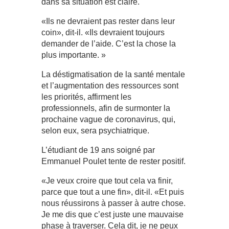
dans sa situation est claire.
«Ils ne devraient pas rester dans leur
coin», dit-il. «Ils devraient toujours
demander de l’aide. C’est la chose la
plus importante. »
La déstigmatisation de la santé mentale
et l’augmentation des ressources sont
les priorités, affirment les
professionnels, afin de surmonter la
prochaine vague de coronavirus, qui,
selon eux, sera psychiatrique.
L’étudiant de 19 ans soigné par
Emmanuel Poulet tente de rester positif.
«Je veux croire que tout cela va finir,
parce que tout a une fin», dit-il. «Et puis
nous réussirons à passer à autre chose.
Je me dis que c’est juste une mauvaise
phase à traverser. Cela dit, je ne peux