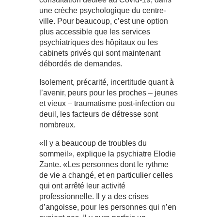
une crèche psychologique du centre-
ville. Pour beaucoup, c’est une option
plus accessible que les services
psychiatriques des hôpitaux ou les
cabinets privés qui sont maintenant
débordés de demandes.
Isolement, précarité, incertitude quant à
l’avenir, peurs pour les proches – jeunes
et vieux – traumatisme post-infection ou
deuil, les facteurs de détresse sont
nombreux.
«Il y a beaucoup de troubles du
sommeil», explique la psychiatre Elodie
Zante. «Les personnes dont le rythme
de vie a changé, et en particulier celles
qui ont arrêté leur activité
professionnelle. Il y a des crises
d’angoisse, pour les personnes qui n’en