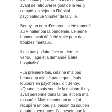
avant de retrouver le goût de la vie, y
compris un séjour à l’hôpital
psychiatrique Vinatier de la ville.
Benny, un nom d’emprunt, a été ramené
au Vinatier par la pandémie. Le jeune
homme avait déjà été traité pour des
troubles mentaux.
Il n’a pas pu faire face au dernier
verrouillage et a demandé à être
hospitalisé.
«La première fois, cela ne m’a pas
beaucoup affecté parce que j’étais
toujours en psychose», dit Benny.
«Quand je suis sorti de la maison, il n’y
avait personne dans la rue, et cela m’a
rassurée. Mais maintenant que j’ai
récupéré un peu, j’ai besoin du soutien
d’autres personnes, j’ai besoin que la