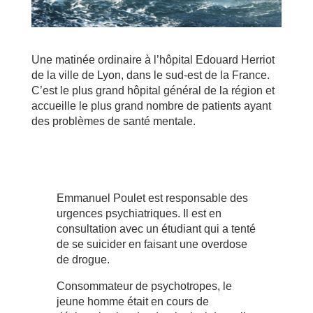
Une matinée ordinaire à l’hôpital Edouard Herriot
de la ville de Lyon, dans le sud-est de la France.
C’est le plus grand hôpital général de la région et
accueille le plus grand nombre de patients ayant
des problèmes de santé mentale.
Emmanuel Poulet est responsable des
urgences psychiatriques. Il est en
consultation avec un étudiant qui a tenté
de se suicider en faisant une overdose
de drogue.
Consommateur de psychotropes, le
jeune homme était en cours de