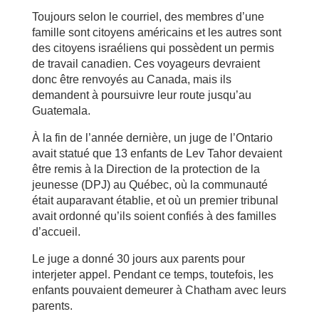
Toujours selon le courriel, des membres d’une
famille sont citoyens américains et les autres sont
des citoyens israéliens qui possèdent un permis
de travail canadien. Ces voyageurs devraient
donc être renvoyés au Canada, mais ils
demandent à poursuivre leur route jusqu’au
Guatemala.
À la fin de l’année dernière, un juge de l’Ontario
avait statué que 13 enfants de Lev Tahor devaient
être remis à la Direction de la protection de la
jeunesse (DPJ) au Québec, où la communauté
était auparavant établie, et où un premier tribunal
avait ordonné qu’ils soient confiés à des familles
d’accueil.
Le juge a donné 30 jours aux parents pour
interjeter appel. Pendant ce temps, toutefois, les
enfants pouvaient demeurer à Chatham avec leurs
parents.