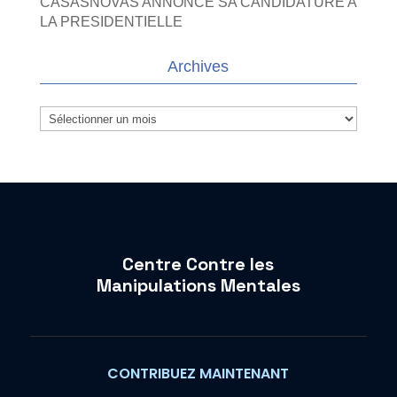
CASASNOVAS ANNONCE SA CANDIDATURE A
LA PRESIDENTIELLE
Archives
Archives
Centre Contre les
Manipulations Mentales
CONTRIBUEZ MAINTENANT