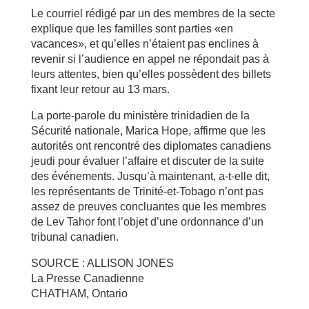
Le courriel rédigé par un des membres de la secte
explique que les familles sont parties «en
vacances», et qu’elles n’étaient pas enclines à
revenir si l’audience en appel ne répondait pas à
leurs attentes, bien qu’elles possèdent des billets
fixant leur retour au 13 mars.
La porte-parole du ministère trinidadien de la
Sécurité nationale, Marica Hope, affirme que les
autorités ont rencontré des diplomates canadiens
jeudi pour évaluer l’affaire et discuter de la suite
des événements. Jusqu’à maintenant, a-t-elle dit,
les représentants de Trinité-et-Tobago n’ont pas
assez de preuves concluantes que les membres
de Lev Tahor font l’objet d’une ordonnance d’un
tribunal canadien.
SOURCE : ALLISON JONES
La Presse Canadienne
CHATHAM, Ontario