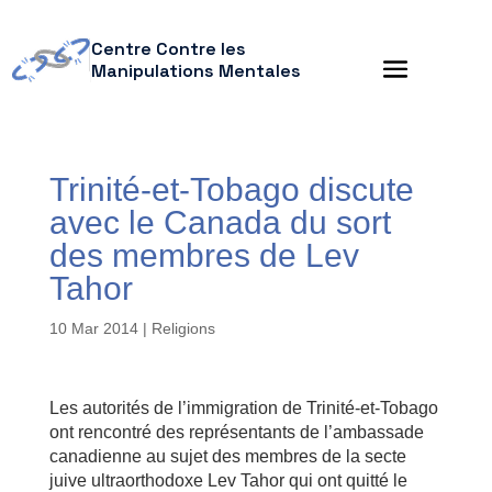
Centre Contre les
Manipulations Mentales
Trinité-et-Tobago discute
avec le Canada du sort
des membres de Lev
Tahor
10 Mar 2014
|
Religions
Les autorités de l’immigration de Trinité-et-Tobago
ont rencontré des représentants de l’ambassade
canadienne au sujet des membres de la secte
juive ultraorthodoxe Lev Tahor qui ont quitté le