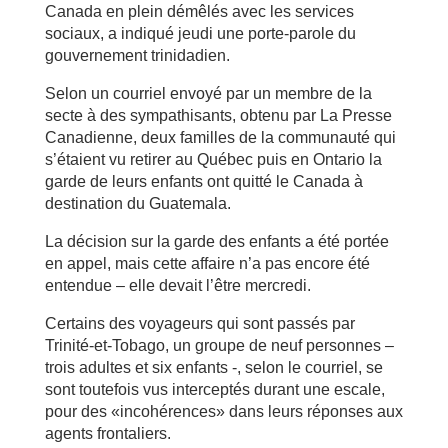
Canada en plein démêlés avec les services
sociaux, a indiqué jeudi une porte-parole du
gouvernement trinidadien.
Selon un courriel envoyé par un membre de la
secte à des sympathisants, obtenu par La Presse
Canadienne, deux familles de la communauté qui
s’étaient vu retirer au Québec puis en Ontario la
garde de leurs enfants ont quitté le Canada à
destination du Guatemala.
La décision sur la garde des enfants a été portée
en appel, mais cette affaire n’a pas encore été
entendue – elle devait l’être mercredi.
Certains des voyageurs qui sont passés par
Trinité-et-Tobago, un groupe de neuf personnes –
trois adultes et six enfants -, selon le courriel, se
sont toutefois vus interceptés durant une escale,
pour des «incohérences» dans leurs réponses aux
agents frontaliers.