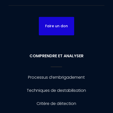
Faire un don
COMPRENDRE ET ANALYSER
Processus d’embrigadement
Techniques de destabilisation
Critère de détection