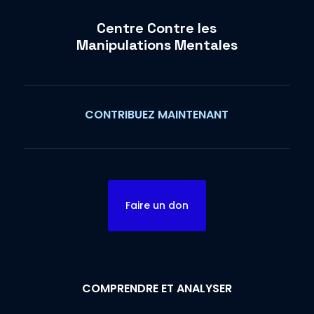
Centre Contre les
Manipulations Mentales
CONTRIBUEZ MAINTENANT
Faire un don
COMPRENDRE ET ANALYSER