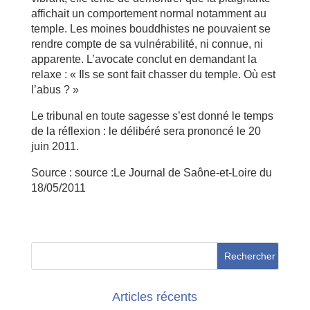
affichait un comportement normal notamment au
temple. Les moines bouddhistes ne pouvaient se
rendre compte de sa vulnérabilité, ni connue, ni
apparente. L’avocate conclut en demandant la
relaxe : « Ils se sont fait chasser du temple. Où est
l’abus ? »
Le tribunal en toute sagesse s’est donné le temps
de la réflexion : le délibéré sera prononcé le 20
juin 2011.
Source : source :Le Journal de Saône-et-Loire du
18/05/2011
Articles récents