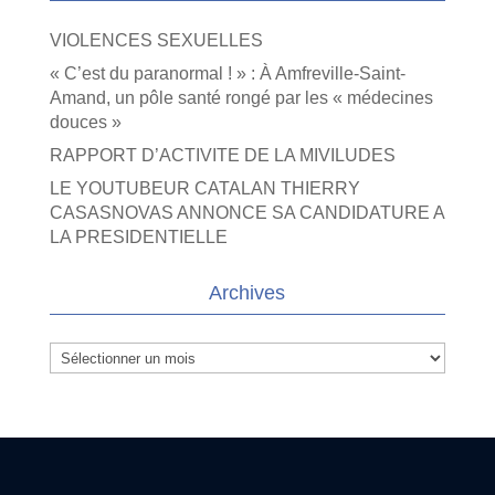
VIOLENCES SEXUELLES
« C’est du paranormal ! » : À Amfreville-Saint-
Amand, un pôle santé rongé par les « médecines
douces »
RAPPORT D’ACTIVITE DE LA MIVILUDES
LE YOUTUBEUR CATALAN THIERRY
CASASNOVAS ANNONCE SA CANDIDATURE A
LA PRESIDENTIELLE
Archives
Archives