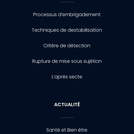
Processus d’embrigadement
Techniques de destabilisation
Critère de détection
Rupture de mise sous sujétion
L’après secte
ACTUALITÉ
Santé et Bien être