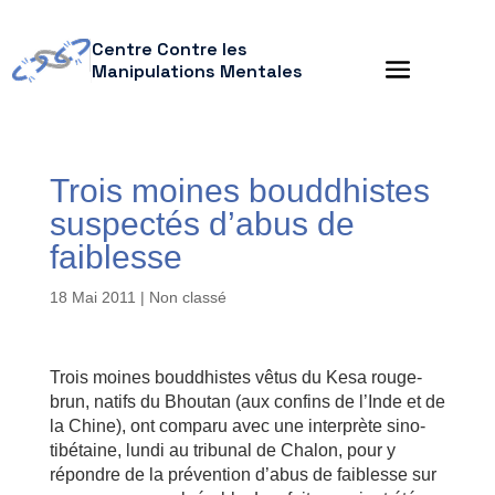
Centre Contre les
Manipulations Mentales
Trois moines bouddhistes
suspectés d’abus de
faiblesse
18 Mai 2011
| Non classé
Trois moines bouddhistes vêtus du Kesa rouge-
brun, natifs du Bhoutan (aux confins de l’Inde et de
la Chine), ont comparu avec une interprète sino-
tibétaine, lundi au tribunal de Chalon, pour y
répondre de la prévention d’abus de faiblesse sur