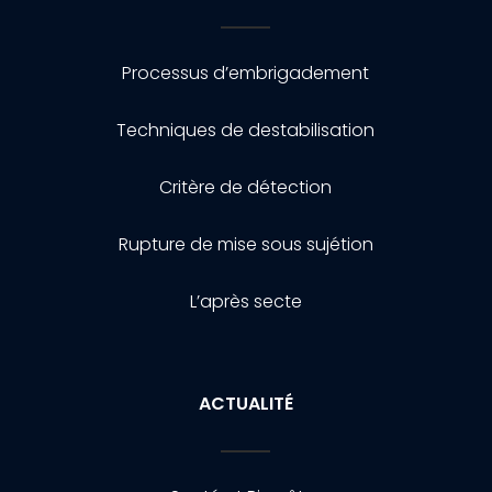
Processus d’embrigadement
Techniques de destabilisation
Critère de détection
Rupture de mise sous sujétion
L’après secte
ACTUALITÉ