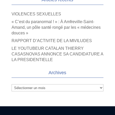
VIOLENCES SEXUELLES
« C’est du paranormal ! » : À Amfreville-Saint-
Amand, un pôle santé rongé par les « médecines
douces »
RAPPORT D’ACTIVITE DE LA MIVILUDES
LE YOUTUBEUR CATALAN THIERRY
CASASNOVAS ANNONCE SA CANDIDATURE A
LA PRESIDENTIELLE
Archives
Archives