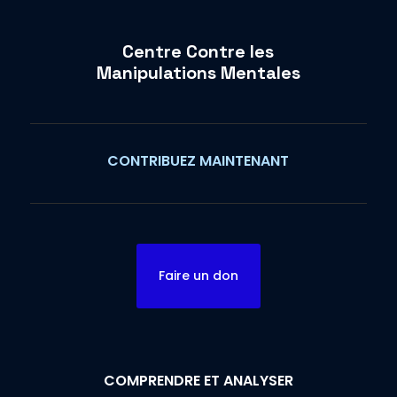
Centre Contre les
Manipulations Mentales
CONTRIBUEZ MAINTENANT
Faire un don
COMPRENDRE ET ANALYSER