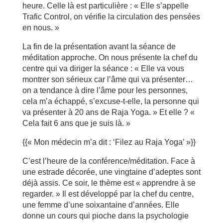
heure. Celle là est particulière : « Elle s’appelle
Trafic Control, on vérifie la circulation des pensées
en nous. »
La fin de la présentation avant la séance de
méditation approche. On nous présente la chef du
centre qui va diriger la séance : « Elle va vous
montrer son sérieux car l’âme qui va présenter…
on a tendance à dire l’âme pour les personnes,
cela m’a échappé, s’excuse-t-elle, la personne qui
va présenter à 20 ans de Raja Yoga. » Et elle ? «
Cela fait 6 ans que je suis là. »
{{« Mon médecin m’a dit : ‘Filez au Raja Yoga’ »}}
C’est l’heure de la conférence/méditation. Face à
une estrade décorée, une vingtaine d’adeptes sont
déjà assis. Ce soir, le thème est « apprendre à se
regarder. » Il est développé par la chef du centre,
une femme d’une soixantaine d’années. Elle
donne un cours qui pioche dans la psychologie