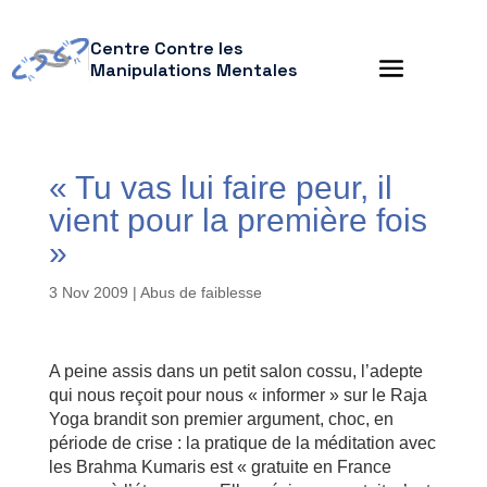
Centre Contre les
Manipulations Mentales
« Tu vas lui faire peur, il
vient pour la première fois
»
3 Nov 2009
|
Abus de faiblesse
A peine assis dans un petit salon cossu, l’adepte
qui nous reçoit pour nous « informer » sur le Raja
Yoga brandit son premier argument, choc, en
période de crise : la pratique de la méditation avec
les Brahma Kumaris est « gratuite en France