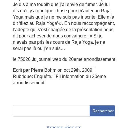
Je dis à ma toubib que j’ai envie de fumer. Je lui
dis qu’il y a quelque chose pour m’aider au Raja
Yoga mais que je ne me suis pas inscrite. Elle m’a
dit ‘filez au Raja Yoga’« . En nous raccompagnant,
l’adepte qui s’est chargée de la présentation nous
dit pour achever de nous convaincre : « Si je
n’avais pas pris les cours de Raja Yoga, je ne
serai pas là ou j’en suis…
le 75020 .fr, journal web du 20eme arrondissement
Ecrit par Pierre Bohm on oct 29th, 2009 |
Rubrique: Enquête. | Fil information du 20eme
arrondissement
Articles récents