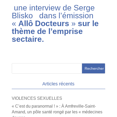
une interview de Serge
Blisko dans l’émission
«
Allô Docteurs
»
sur le
thème de l’emprise
sectaire.
Articles récents
VIOLENCES SEXUELLES
« C’est du paranormal ! » : À Amfreville-Saint-
Amand, un pôle santé rongé par les « médecines