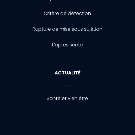
Critère de détection
Rupture de mise sous sujétion
L’après secte
ACTUALITÉ
Santé et Bien être