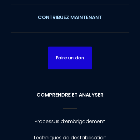
CONTRIBUEZ MAINTENANT
Faire un don
COMPRENDRE ET ANALYSER
Processus d’embrigadement
Techniques de destabilisation