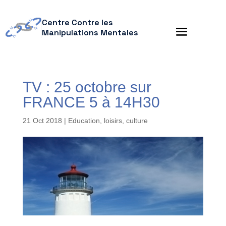
Centre Contre les
Manipulations Mentales
TV : 25 octobre sur
FRANCE 5 à 14H30
21 Oct 2018
|
Education, loisirs, culture