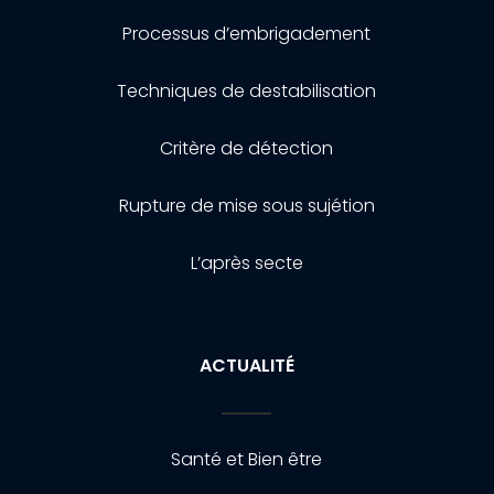
Processus d’embrigadement
Techniques de destabilisation
Critère de détection
Rupture de mise sous sujétion
L’après secte
ACTUALITÉ
Santé et Bien être