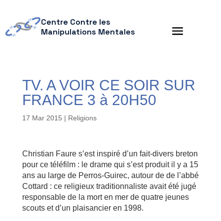
Centre Contre les
Manipulations Mentales
TV. A VOIR CE SOIR SUR
FRANCE 3 à 20H50
17 Mar 2015
|
Religions
Christian Faure s’est inspiré d’un fait-divers breton
pour ce téléfilm : le drame qui s’est produit il y a 15
ans au large de Perros-Guirec, autour de de l’abbé
Cottard : ce religieux traditionnaliste avait été jugé
responsable de la mort en mer de quatre jeunes
scouts et d’un plaisancier en 1998.