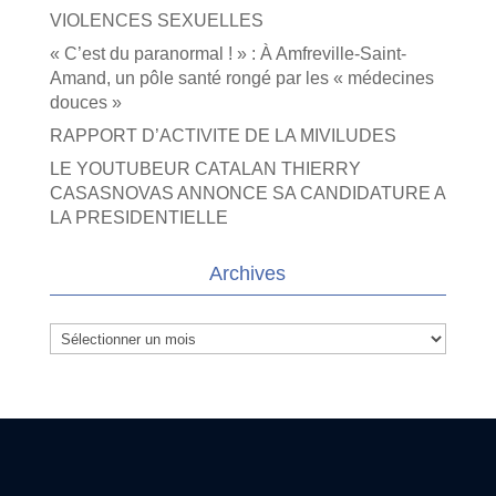
VIOLENCES SEXUELLES
« C’est du paranormal ! » : À Amfreville-Saint-
Amand, un pôle santé rongé par les « médecines
douces »
RAPPORT D’ACTIVITE DE LA MIVILUDES
LE YOUTUBEUR CATALAN THIERRY
CASASNOVAS ANNONCE SA CANDIDATURE A
LA PRESIDENTIELLE
Archives
Archives