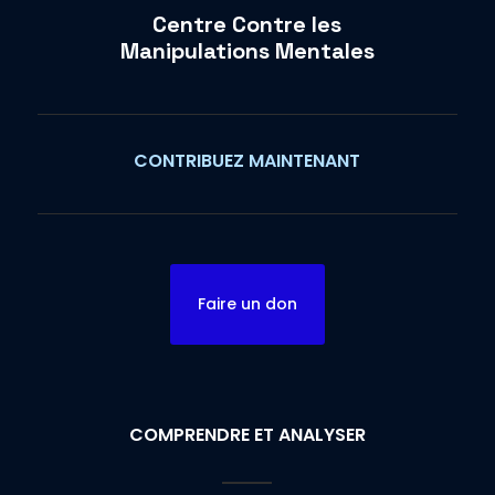
Centre Contre les
Manipulations Mentales
CONTRIBUEZ MAINTENANT
Faire un don
COMPRENDRE ET ANALYSER