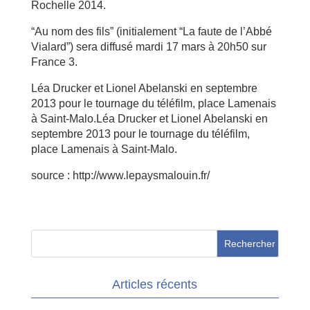
Rochelle 2014.
“Au nom des fils” (initialement “La faute de l’Abbé
Vialard”) sera diffusé mardi 17 mars à 20h50 sur
France 3.
Léa Drucker et Lionel Abelanski en septembre
2013 pour le tournage du téléfilm, place Lamenais
à Saint-Malo.Léa Drucker et Lionel Abelanski en
septembre 2013 pour le tournage du téléfilm,
place Lamenais à Saint-Malo.
source : http://www.lepaysmalouin.fr/
Articles récents