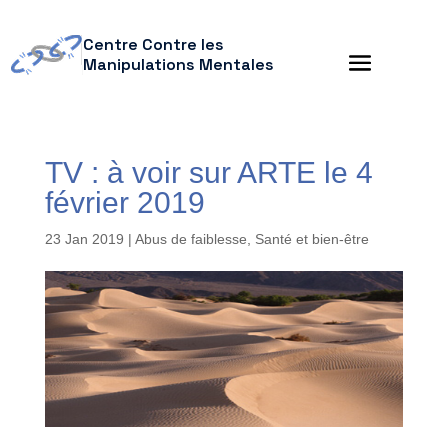
Centre Contre les
Manipulations Mentales
TV : à voir sur ARTE le 4
février 2019
23 Jan 2019
|
Abus de faiblesse
,
Santé et bien-être