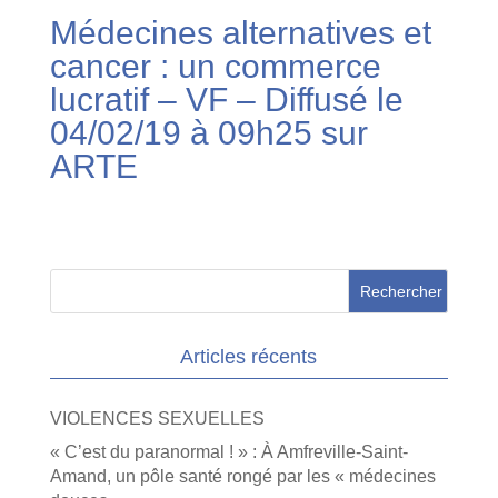
Médecines alternatives et
cancer : un commerce
lucratif – VF – Diffusé le
04/02/19 à 09h25 sur
ARTE
Articles récents
VIOLENCES SEXUELLES
« C’est du paranormal ! » : À Amfreville-Saint-
Amand, un pôle santé rongé par les « médecines