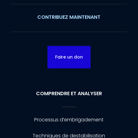
CONTRIBUEZ MAINTENANT
Faire un don
COMPRENDRE ET ANALYSER
Processus d’embrigadement
Techniques de destabilisation