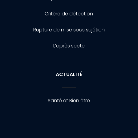
Critère de détection
Rupture de mise sous sujétion
L’après secte
ACTUALITÉ
Santé et Bien être