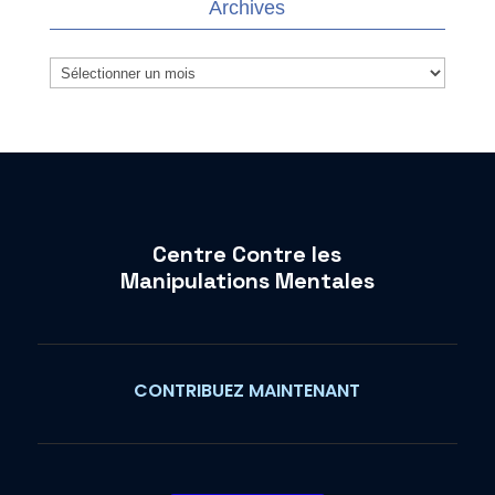
Archives
Archives
Centre Contre les
Manipulations Mentales
CONTRIBUEZ MAINTENANT