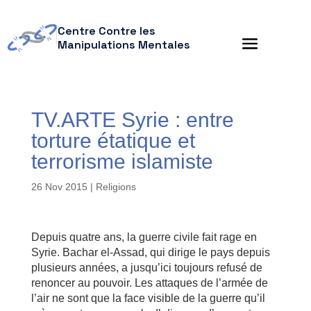
Centre Contre les
Manipulations Mentales
TV.ARTE Syrie : entre
torture étatique et
terrorisme islamiste
26 Nov 2015
|
Religions
Depuis quatre ans, la guerre civile fait rage en
Syrie. Bachar el-Assad, qui dirige le pays depuis
plusieurs années, a jusqu’ici toujours refusé de
renoncer au pouvoir. Les attaques de l’armée de
l’air ne sont que la face visible de la guerre qu’il