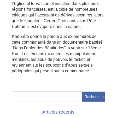
l’Eglise et le Vatican et installée dans plusieurs
régions françaises, est la cible de nombreuses
critiques qui l’accusent de dérives sectaires, alors
que le fondateur, Gérard Croissant, alias Père
Ephram s’est évaporé dans la nature.
Karl Zéro donne la parole aux ex-membres de
cette communauté dans un documentaire baptisé
“Dans l’enfer des Béatitudes”, à venir sur 13ème
Rue. Les témoins racontent les manipulations
mentales, les abus de pouvoir, le racket, et
reviennent sur les soupçons d’abus sexuels
pédophiles qui pèsent sur la communauté.
Articles récents