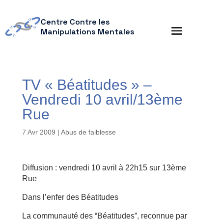
Centre Contre les
Manipulations Mentales
TV « Béatitudes » –
Vendredi 10 avril/13ème
7 Avr 2009
|
Abus de faiblesse
Diffusion : vendredi 10 avril à 22h15 sur 13ème
Rue
Dans l’enfer des Béatitudes
La communauté des “Béatitudes”, reconnue par