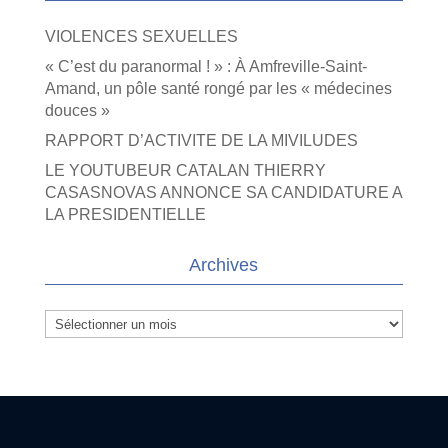
VIOLENCES SEXUELLES
« C’est du paranormal ! » : À Amfreville-Saint-
Amand, un pôle santé rongé par les « médecines
douces »
RAPPORT D’ACTIVITE DE LA MIVILUDES
LE YOUTUBEUR CATALAN THIERRY
CASASNOVAS ANNONCE SA CANDIDATURE A
LA PRESIDENTIELLE
Archives
Archives