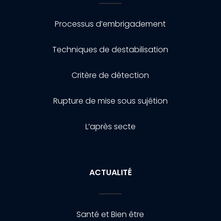
Processus d’embrigadement
Techniques de destabilisation
Critère de détection
Rupture de mise sous sujétion
L’après secte
ACTUALITÉ
Santé et Bien être