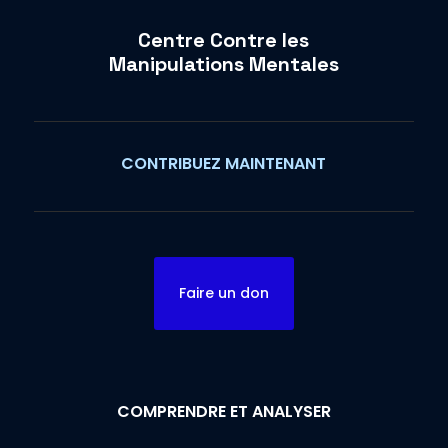
Centre Contre les
Manipulations Mentales
CONTRIBUEZ MAINTENANT
Faire un don
COMPRENDRE ET ANALYSER