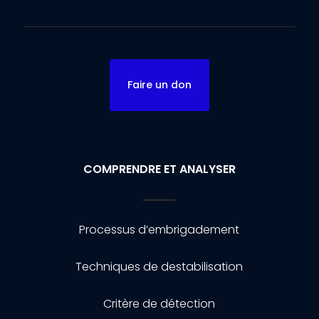
Faire un don
COMPRENDRE ET ANALYSER
Processus d’embrigadement
Techniques de destabilisation
Critère de détection