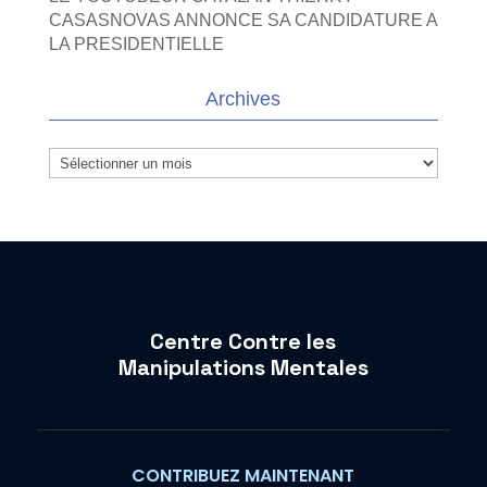
CASASNOVAS ANNONCE SA CANDIDATURE A
LA PRESIDENTIELLE
Archives
Archives
Centre Contre les
Manipulations Mentales
CONTRIBUEZ MAINTENANT