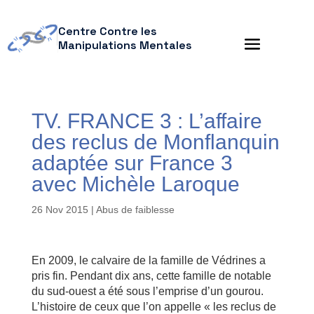
Centre Contre les
Manipulations Mentales
TV. FRANCE 3 : L’affaire
des reclus de Monflanquin
adaptée sur France 3
avec Michèle Laroque
26 Nov 2015
|
Abus de faiblesse
En 2009, le calvaire de la famille de Védrines a
pris fin. Pendant dix ans, cette famille de notable
du sud-ouest a été sous l’emprise d’un gourou.
L’histoire de ceux que l’on appelle « les reclus de