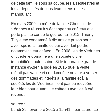
de cette famille sous sa coupe, les a séquestrés et
les a dépouillés de tous leurs biens en les
manipulant.
En mars 2009, la mère de famille Christine de
Védrines a réussi à s’échapper du château et a
porté plainte contre le gourou. En 2013, Thierry
Tilly a été condamné à dix ans de prison pour
avoir spolié la famille et leur avoir fait perdre
notamment leur château. En 2008, les de Védrines
ont cédé le domaine à une société civile
immobilière toulousaine. Si le tribunal de grande
instance d’Agen a jugé en 2015 que la vente
n’était pas valide et condamné le notaire à verser
des dommages et intérêts à la famille et à la
société, les de Védrines n’ont pas pu récupérer
leur bien pour autant. Le château avait déjà été
revendu.
source :
Lundi 23 novembre 2015 à 15h41 – par Laurence