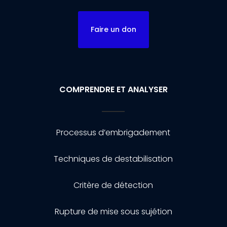
Faire un don
COMPRENDRE ET ANALYSER
Processus d’embrigadement
Techniques de destabilisation
Critère de détection
Rupture de mise sous sujétion