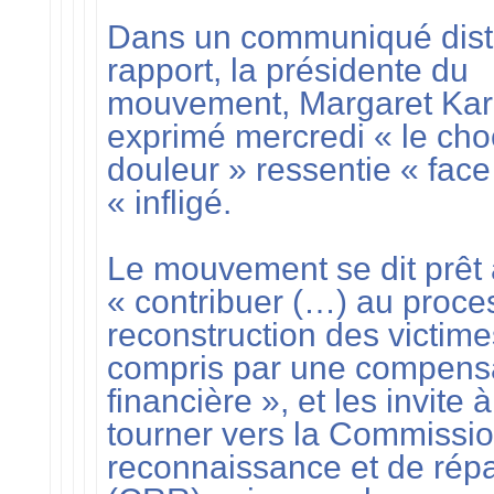
Dans un communiqué dist
rapport, la présidente du
mouvement, Margaret Kar
exprimé mercredi « le choc
douleur » ressentie « fac
« infligé.
Le mouvement se dit prêt 
« contribuer (…) au proce
reconstruction des victime
compris par une compens
financière », et les invite 
tourner vers la Commissi
reconnaissance et de répa