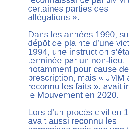
certaines parties des
allégations ».
Dans les années 1990, su
dépôt de plainte d’une vic
1994, une instruction s’éta
terminée par un non-lieu,
notamment pour cause de
prescription, mais « JMM 
reconnu les faits », avait 
le Mouvement en 2020.
Lors d’un procès civil en 1
avait aussi reconnu les