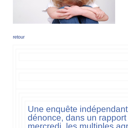
retour
Une enquête indépendan
dénonce, dans un rapport 
mercredi, les multiples ag