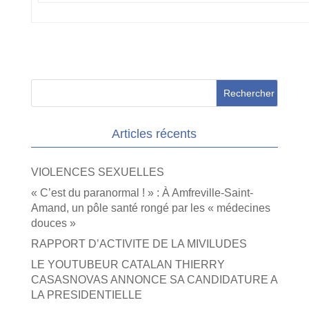
Articles récents
VIOLENCES SEXUELLES
« C’est du paranormal ! » : À Amfreville-Saint-
Amand, un pôle santé rongé par les « médecines
douces »
RAPPORT D’ACTIVITE DE LA MIVILUDES
LE YOUTUBEUR CATALAN THIERRY
CASASNOVAS ANNONCE SA CANDIDATURE A
LA PRESIDENTIELLE