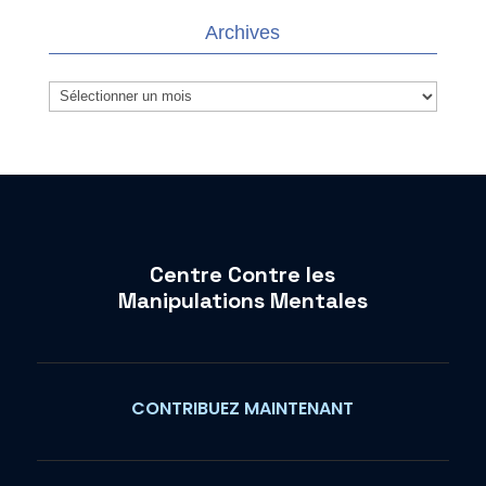
Archives
Archives
Centre Contre les
Manipulations Mentales
CONTRIBUEZ MAINTENANT