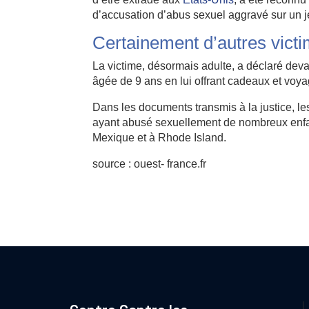
d’accusation d’abus sexuel aggravé sur un 
Certainement d’autres vict
La victime, désormais adulte, a déclaré devant
âgée de 9 ans en lui offrant cadeaux et voya
Dans les documents transmis à la justice, les
ayant abusé sexuellement de nombreux enfan
Mexique et à Rhode Island.
source : ouest- france.fr