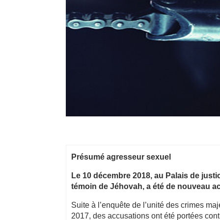
Présumé agresseur sexuel
Le 10 décembre 2018, au Palais de justi
témoin de Jéhovah, a été de nouveau ac
Suite à l’enquête de l’unité des crimes ma
2017, des accusations ont été portées con