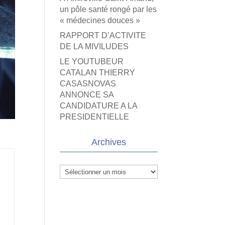
un pôle santé rongé par les
« médecines douces »
RAPPORT D’ACTIVITE
DE LA MIVILUDES
LE YOUTUBEUR
CATALAN THIERRY
CASASNOVAS
ANNONCE SA
CANDIDATURE A LA
PRESIDENTIELLE
Archives
Archives