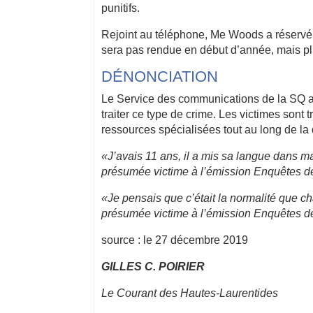
punitifs.
Rejoint au téléphone, Me Woods a réservé 
sera pas rendue en début d’année, mais pl
DÉNONCIATION
Le Service des communications de la SQ a
traiter ce type de crime. Les victimes sont
ressources spécialisées tout au long de l
«J’avais 11 ans, il a mis sa langue dans 
présumée victime à l’émission Enquêtes 
«Je pensais que c’était la normalité que
présumée victime à l’émission Enquêtes 
source : le 27 décembre 2019
GILLES C. POIRIER
Le Courant des Hautes-Laurentides