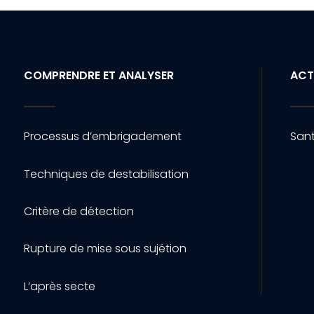
COMPRENDRE ET ANALYSER
ACT
Processus d’embrigadement
Sant
Techniques de destabilisation
Critère de détection
Rupture de mise sous sujétion
L’après secte