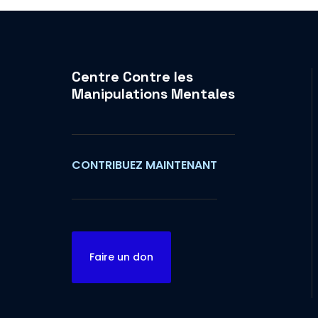
Centre Contre les
Manipulations Mentales
CONTRIBUEZ MAINTENANT
Faire un don