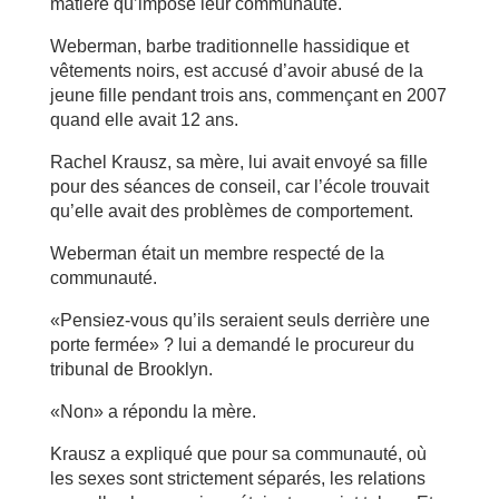
matière qu’impose leur communauté.
Weberman, barbe traditionnelle hassidique et
vêtements noirs, est accusé d’avoir abusé de la
jeune fille pendant trois ans, commençant en 2007
quand elle avait 12 ans.
Rachel Krausz, sa mère, lui avait envoyé sa fille
pour des séances de conseil, car l’école trouvait
qu’elle avait des problèmes de comportement.
Weberman était un membre respecté de la
communauté.
«Pensiez-vous qu’ils seraient seuls derrière une
porte fermée» ? lui a demandé le procureur du
tribunal de Brooklyn.
«Non» a répondu la mère.
Krausz a expliqué que pour sa communauté, où
les sexes sont strictement séparés, les relations