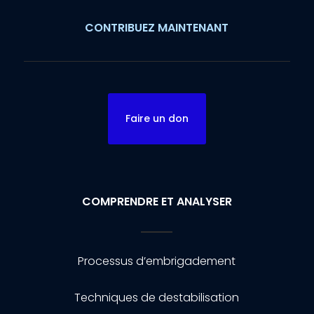
CONTRIBUEZ MAINTENANT
Faire un don
COMPRENDRE ET ANALYSER
Processus d’embrigadement
Techniques de destabilisation