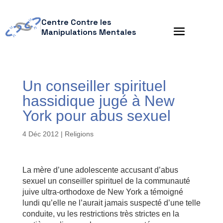
Centre Contre les
Manipulations Mentales
Un conseiller spirituel
hassidique jugé à New
York pour abus sexuel
4 Déc 2012
|
Religions
La mère d’une adolescente accusant d’abus
sexuel un conseiller spirituel de la communauté
juive ultra-orthodoxe de New York a témoigné
lundi qu’elle ne l’aurait jamais suspecté d’une telle
conduite, vu les restrictions très strictes en la