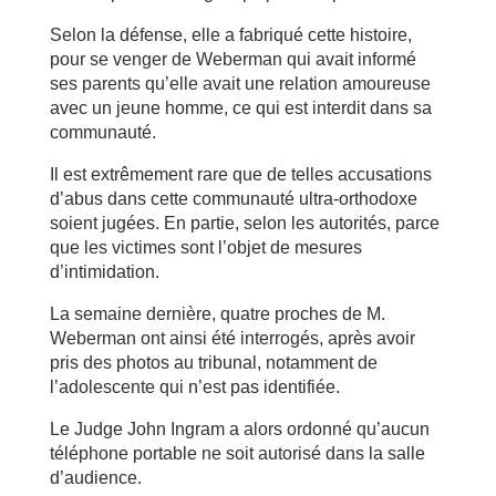
Selon la défense, elle a fabriqué cette histoire,
pour se venger de Weberman qui avait informé
ses parents qu’elle avait une relation amoureuse
avec un jeune homme, ce qui est interdit dans sa
communauté.
Il est extrêmement rare que de telles accusations
d’abus dans cette communauté ultra-orthodoxe
soient jugées. En partie, selon les autorités, parce
que les victimes sont l’objet de mesures
d’intimidation.
La semaine dernière, quatre proches de M.
Weberman ont ainsi été interrogés, après avoir
pris des photos au tribunal, notamment de
l’adolescente qui n’est pas identifiée.
Le Judge John Ingram a alors ordonné qu’aucun
téléphone portable ne soit autorisé dans la salle
d’audience.