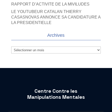
RAPPORT D’ACTIVITE DE LA MIVILUDES
LE YOUTUBEUR CATALAN THIERRY
CASASNOVAS ANNONCE SA CANDIDATURE A
LA PRESIDENTIELLE
Archives
Archives
Centre Contre les
Manipulations Mentales