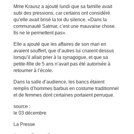
Mme Krausz a ajouté lundi que sa famille avait
subi des pressions, car certains ont considéré
qu’elle avait brisé la loi du silence. «Dans la
communauté Satmar, c’est une mauvaise chose.
Ils ne le permettent pas».
Elle a ajouté que les affaires de son mari en
avaient souffert, que d’autres lui criaient dessus
lorsqu’il allait prier à la synagogue, et que sa
petite-fille de 5 ans n’avait pas été autorisée à
retourner à l’école.
Dans la salle d’audience, les bancs étaient
remplis d’hommes barbus en costume traditionnel
et de femmes dont certaines portaient perruque.
source :
le 03 décembre
La Presse