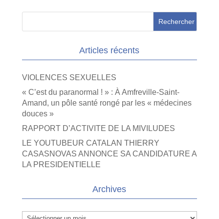
Articles récents
VIOLENCES SEXUELLES
« C’est du paranormal ! » : À Amfreville-Saint-
Amand, un pôle santé rongé par les « médecines
douces »
RAPPORT D’ACTIVITE DE LA MIVILUDES
LE YOUTUBEUR CATALAN THIERRY
CASASNOVAS ANNONCE SA CANDIDATURE A
LA PRESIDENTIELLE
Archives
Archives