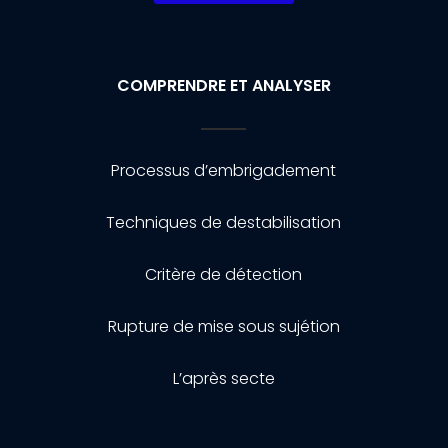
COMPRENDRE ET ANALYSER
Processus d’embrigadement
Techniques de destabilisation
Critère de détection
Rupture de mise sous sujétion
L’après secte