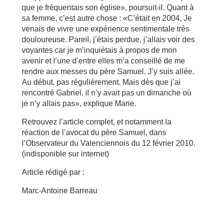
que je fréquentais son église», poursuit-il. Quant à
sa femme, c’est autre chose : «C’était en 2004, Je
venais de vivre une expérience sentimentale très
douloureuse. Pareil, j’étais perdue, j’allais voir des
voyantes car je m’inquiétais à propos de mon
avenir et l’une d’entre elles m’a conseillé de me
rendre aux messes du père Samuel. J’y suis allée.
Au début, pas régulièrement. Mais dès que j’ai
rencontré Gabriel, il n’y avait pas un dimanche où
je n’y allais pas», explique Marie.
Retrouvez l’article complet, et notamment la
réaction de l’avocat du père Samuel, dans
l’Observateur du Valenciennois du 12 février 2010.
(indisponible sur internet)
Article rédigé par :
Marc-Antoine Barreau