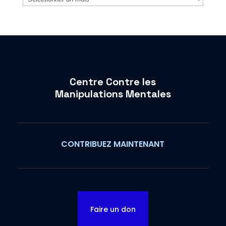
Centre Contre les
Manipulations Mentales
CONTRIBUEZ MAINTENANT
Faire un don