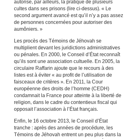
autorise, par ailleurs, la pratique de plusieurs
cultes dans ses prisons (lire ci-dessus). « Le
second argument avancé est qu’il n’y a pas assez
de personnes concernées pour autoriser des
aumôniers. »
Les procès des Témoins de Jéhovah se
multiplient devant les juridictions administratives
ou pénales. En 2000, le Conseil d’État reconnaît
qu’ils sont une association cultuelle. En 2005, la
circulaire Raffarin ajoute que le recours à des
listes est à éviter « au profit de l’utilisation de
faisceaux de critères ». En 2011, la Cour
européenne des droits de l’homme (CEDH)
condamnait la France pour atteinte à la liberté de
religion, dans le cadre du contentieux fiscal qui
opposait l’association à l’État français.
Enfin, le 16 octobre 2013, le Conseil d’État
tranche : après des années de procédure, les
Témoins de Jéhovah entrent un peu plus dans la