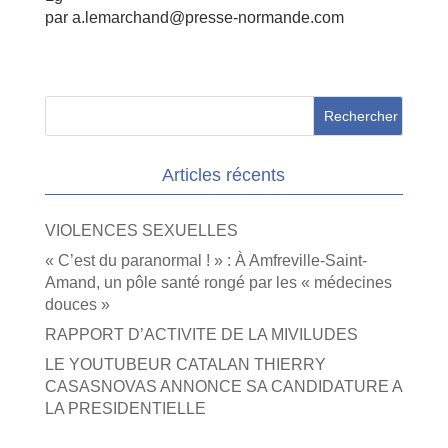
par a.lemarchand@presse-normande.com
Articles récents
VIOLENCES SEXUELLES
« C’est du paranormal ! » : À Amfreville-Saint-
Amand, un pôle santé rongé par les « médecines
douces »
RAPPORT D’ACTIVITE DE LA MIVILUDES
LE YOUTUBEUR CATALAN THIERRY
CASASNOVAS ANNONCE SA CANDIDATURE A
LA PRESIDENTIELLE