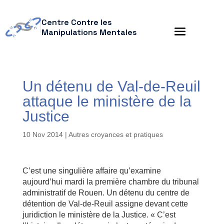
Centre Contre les
Manipulations Mentales
Un détenu de Val-de-Reuil
attaque le ministère de la
Justice
10 Nov 2014
|
Autres croyances et pratiques
C’est une singulière affaire qu’examine
aujourd’hui mardi la première chambre du tribunal
administratif de Rouen. Un détenu du centre de
détention de Val-de-Reuil assigne devant cette
juridiction le ministère de la Justice. « C’est