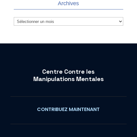
Archives
Archives
Centre Contre les
Manipulations Mentales
CONTRIBUEZ MAINTENANT