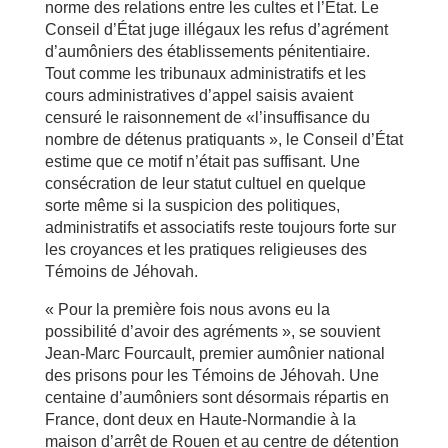
norme des relations entre les cultes et l’État. Le
Conseil d’État juge illégaux les refus d’agrément
d’aumôniers des établissements pénitentiaire.
Tout comme les tribunaux administratifs et les
cours administratives d’appel saisis avaient
censuré le raisonnement de «l’insuffisance du
nombre de détenus pratiquants », le Conseil d’État
estime que ce motif n’était pas suffisant. Une
consécration de leur statut cultuel en quelque
sorte même si la suspicion des politiques,
administratifs et associatifs reste toujours forte sur
les croyances et les pratiques religieuses des
Témoins de Jéhovah.
« Pour la première fois nous avons eu la
possibilité d’avoir des agréments », se souvient
Jean-Marc Fourcault, premier aumônier national
des prisons pour les Témoins de Jéhovah. Une
centaine d’aumôniers sont désormais répartis en
France, dont deux en Haute-Normandie à la
maison d’arrêt de Rouen et au centre de détention