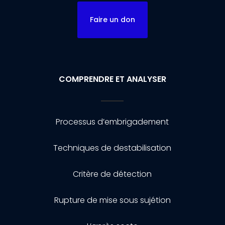
Faire un don
COMPRENDRE ET ANALYSER
Processus d’embrigadement
Techniques de destabilisation
Critère de détection
Rupture de mise sous sujétion