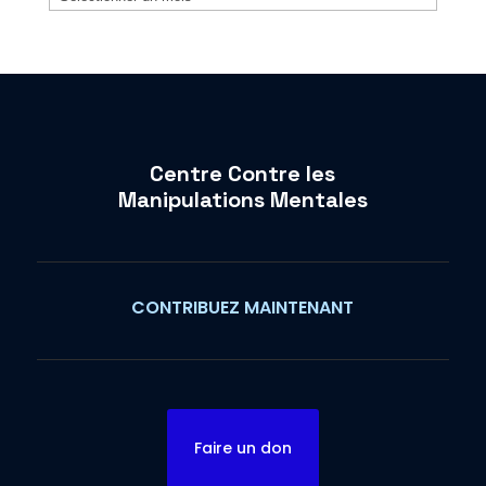
Centre Contre les
Manipulations Mentales
CONTRIBUEZ MAINTENANT
Faire un don