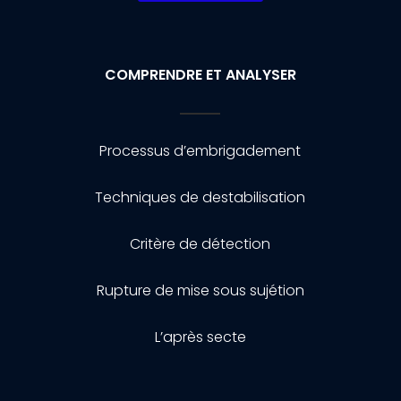
COMPRENDRE ET ANALYSER
Processus d’embrigadement
Techniques de destabilisation
Critère de détection
Rupture de mise sous sujétion
L’après secte