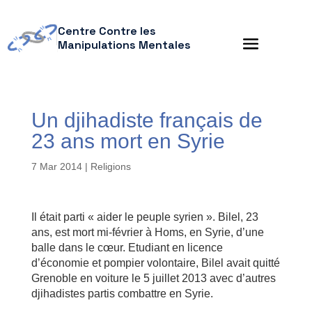
Centre Contre les
Manipulations Mentales
Un djihadiste français de
23 ans mort en Syrie
7 Mar 2014
|
Religions
Il était parti « aider le peuple syrien ». Bilel, 23
ans, est mort mi-février à Homs, en Syrie, d’une
balle dans le cœur. Etudiant en licence
d’économie et pompier volontaire, Bilel avait quitté
Grenoble en voiture le 5 juillet 2013 avec d’autres
djihadistes partis combattre en Syrie.