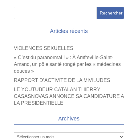
Articles récents
VIOLENCES SEXUELLES
« C’est du paranormal ! » : À Amfreville-Saint-
Amand, un pôle santé rongé par les « médecines
douces »
RAPPORT D’ACTIVITE DE LA MIVILUDES
LE YOUTUBEUR CATALAN THIERRY
CASASNOVAS ANNONCE SA CANDIDATURE A
LA PRESIDENTIELLE
Archives
Archives