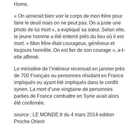
Homs.
« On aimerait bien voir le corps de mon frère pour
faire le deuil mais on ne peut pas. On a juste une
photo de lui mort », a expliqué sa sœur. Selon elle,
le jeune homme a été enterré près du lieu où il est
mort. « Mon frère était courageux, généreux et
toujours honnête. On est fier de son courage », a-t-
elle affirmé.
Le ministère de l’intérieur recensait en janvier près
de 700 Français ou personnes résidant en France
impliqués ou ayant été impliqués dans le conflit
syrien. La mort d’une vingtaine de personnes
parties de France combattre en Syrie avait alors
été confirmée.
source : LE MONDE.fr du 4 mars 2014 edition
Proche Orient