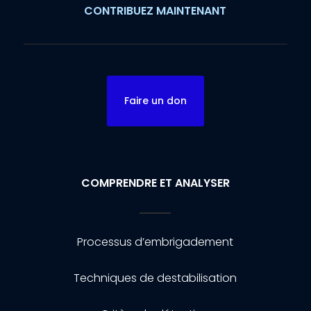
CONTRIBUEZ MAINTENANT
Faire un don
COMPRENDRE ET ANALYSER
Processus d’embrigadement
Techniques de destabilisation