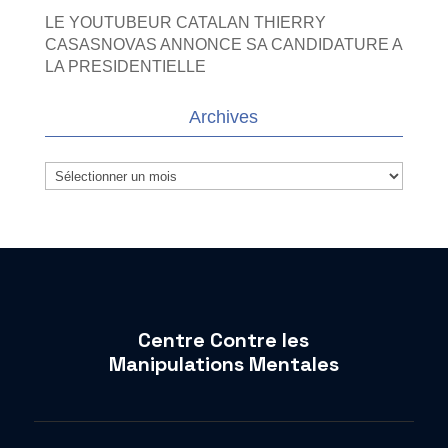
LE YOUTUBEUR CATALAN THIERRY
CASASNOVAS ANNONCE SA CANDIDATURE A
LA PRESIDENTIELLE
Archives
Archives
Centre Contre les
Manipulations Mentales