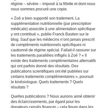
régime – sévère – imposé à la fillette et dont nous
nous sommes procuré une copie.
« Zoé a bien supporté son traitement. La
supplémentation nutritionnelle (par prescription
médicale) associée à une alimentation spécifique
y ont contribué », publie Franck Bastien sur le
blog. Sauf que les médecins n’ont jamais prescrit
de compléments nutritionnels spécifiques ni
cautionné de régime spécial. Fallait-il rassurer sur
les traitements parallèles infligés à Zoé ? « Il
existe des traitements complémentaires alternatifs
qui ont parfois donné des résultats. Des
publications scientifiques ont été publiées sur
certains traitements complémentaires », poursuit
le kinésiologue. Quels traitements ? Quels
résultats ?
Quelles publications ? Nous aurions aimé obtenir
des éclaircissements, par égard pour les
donateurs censés financer – cela figure dans les