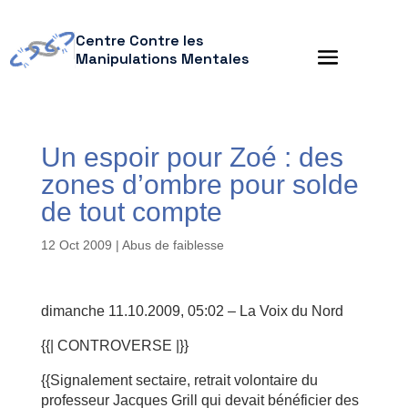
Centre Contre les
Manipulations Mentales
Un espoir pour Zoé : des
zones d’ombre pour solde
de tout compte
12 Oct 2009
|
Abus de faiblesse
dimanche 11.10.2009, 05:02 – La Voix du Nord
{{| CONTROVERSE |}}
{{Signalement sectaire, retrait volontaire du
professeur Jacques Grill qui devait bénéficier des