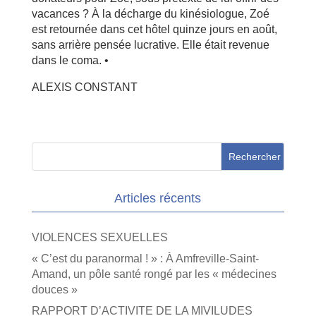
vacances ? À la décharge du kinésiologue, Zoé
est retournée dans cet hôtel quinze jours en août,
sans arrière pensée lucrative. Elle était revenue
dans le coma. •
ALEXIS CONSTANT
Articles récents
VIOLENCES SEXUELLES
« C’est du paranormal ! » : À Amfreville-Saint-
Amand, un pôle santé rongé par les « médecines
douces »
RAPPORT D’ACTIVITE DE LA MIVILUDES