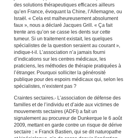
des solutions thérapeutiques efficaces ailleurs
qu’en France, évoquant la Chine, l’Allemagne, ou
Israël. « Cela est malheureusement absolument
faux », nous a déclaré Jacques Grill. « Ça fait
trente ans qu’on se casse les dents sur cette
tumeur. Si un traitement existait, les quelques
spécialistes de la question seraient au courant »,
indique-t-il. L’association n’a jamais fourni
d’indications sur les centres médicaux, les
praticiens, les méthodes de thérapie pratiquées à
l’étranger. Pourquoi solliciter la générosité
publique pour des espoirs médicaux qui, selon les
spécialistes, n’existent pas ?
Craintes sectaires.- L’association de défense des
familles et de l’individu et d’aide aux victimes de
mouvements sectaires (ADFI) a fait un
signalement au procureur de Dunkerque le 6 août
2009, mettant en garde contre un risque de dérive
sectaire : « Franck Bastien, qui se dit naturopathe