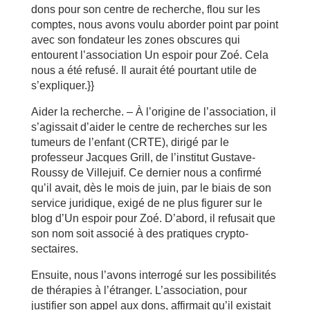
dons pour son centre de recherche, flou sur les
comptes, nous avons voulu aborder point par point
avec son fondateur les zones obscures qui
entourent l’association Un espoir pour Zoé. Cela
nous a été refusé. Il aurait été pourtant utile de
s’expliquer.}}
Aider la recherche. – À l’origine de l’association, il
s’agissait d’aider le centre de recherches sur les
tumeurs de l’enfant (CRTE), dirigé par le
professeur Jacques Grill, de l’institut Gustave-
Roussy de Villejuif. Ce dernier nous a confirmé
qu’il avait, dès le mois de juin, par le biais de son
service juridique, exigé de ne plus figurer sur le
blog d’Un espoir pour Zoé. D’abord, il refusait que
son nom soit associé à des pratiques crypto-
sectaires.
Ensuite, nous l’avons interrogé sur les possibilités
de thérapies à l’étranger. L’association, pour
justifier son appel aux dons, affirmait qu’il existait