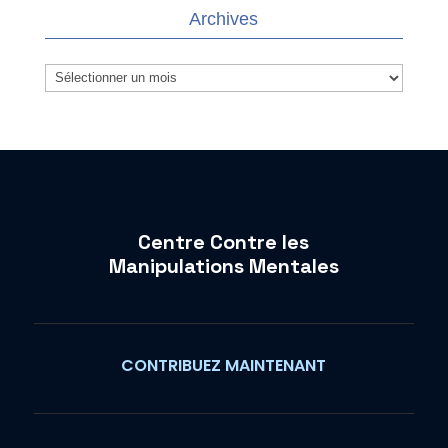
Archives
Archives
Centre Contre les
Manipulations Mentales
CONTRIBUEZ MAINTENANT