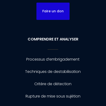
Faire un don
COMPRENDRE ET ANALYSER
Processus d’embrigadement
Techniques de destabilisation
Critère de détection
Rupture de mise sous sujétion