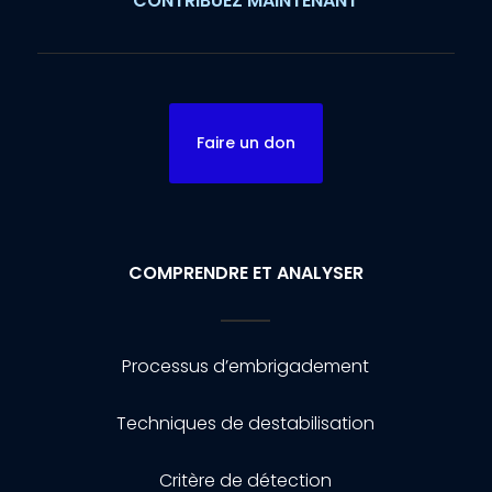
CONTRIBUEZ MAINTENANT
Faire un don
COMPRENDRE ET ANALYSER
Processus d’embrigadement
Techniques de destabilisation
Critère de détection