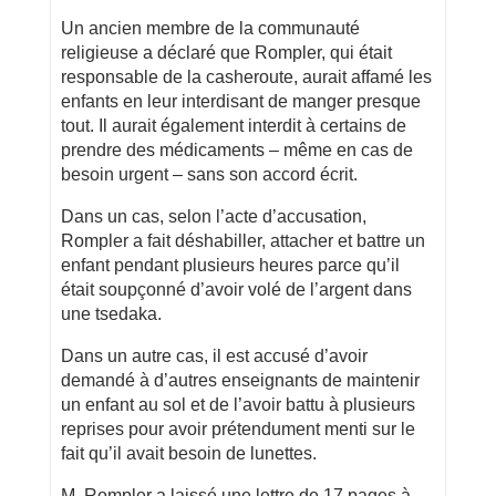
Un ancien membre de la communauté
religieuse a déclaré que Rompler, qui était
responsable de la casheroute, aurait affamé les
enfants en leur interdisant de manger presque
tout. Il aurait également interdit à certains de
prendre des médicaments – même en cas de
besoin urgent – sans son accord écrit.
Dans un cas, selon l’acte d’accusation,
Rompler a fait déshabiller, attacher et battre un
enfant pendant plusieurs heures parce qu’il
était soupçonné d’avoir volé de l’argent dans
une tsedaka.
Dans un autre cas, il est accusé d’avoir
demandé à d’autres enseignants de maintenir
un enfant au sol et de l’avoir battu à plusieurs
reprises pour avoir prétendument menti sur le
fait qu’il avait besoin de lunettes.
M. Rompler a laissé une lettre de 17 pages à