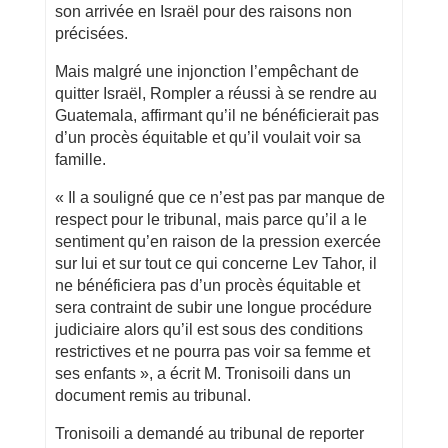
son arrivée en Israël pour des raisons non
précisées.
Mais malgré une injonction l’empêchant de
quitter Israël, Rompler a réussi à se rendre au
Guatemala, affirmant qu’il ne bénéficierait pas
d’un procès équitable et qu’il voulait voir sa
famille.
« Il a souligné que ce n’est pas par manque de
respect pour le tribunal, mais parce qu’il a le
sentiment qu’en raison de la pression exercée
sur lui et sur tout ce qui concerne Lev Tahor, il
ne bénéficiera pas d’un procès équitable et
sera contraint de subir une longue procédure
judiciaire alors qu’il est sous des conditions
restrictives et ne pourra pas voir sa femme et
ses enfants », a écrit M. Tronisoili dans un
document remis au tribunal.
Tronisoili a demandé au tribunal de reporter