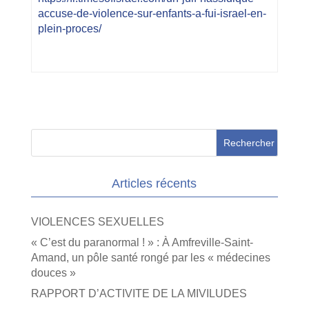
accuse-de-violence-sur-enfants-a-fui-israel-en-
plein-proces/
Articles récents
VIOLENCES SEXUELLES
« C’est du paranormal ! » : À Amfreville-Saint-
Amand, un pôle santé rongé par les « médecines
douces »
RAPPORT D’ACTIVITE DE LA MIVILUDES