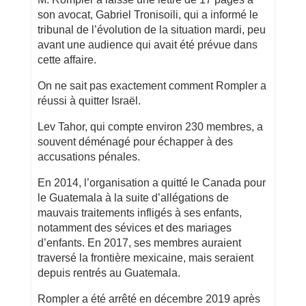
son avocat, Gabriel Tronisoili, qui a informé le
tribunal de l’évolution de la situation mardi, peu
avant une audience qui avait été prévue dans
cette affaire.
On ne sait pas exactement comment Rompler a
réussi à quitter Israël.
Lev Tahor, qui compte environ 230 membres, a
souvent déménagé pour échapper à des
accusations pénales.
En 2014, l’organisation a quitté le Canada pour
le Guatemala à la suite d’allégations de
mauvais traitements infligés à ses enfants,
notamment des sévices et des mariages
d’enfants. En 2017, ses membres auraient
traversé la frontière mexicaine, mais seraient
depuis rentrés au Guatemala.
Rompler a été arrêté en décembre 2019 après