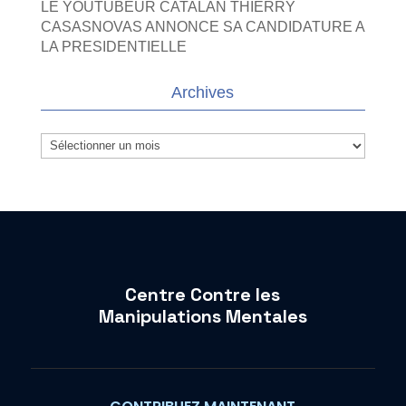
LE YOUTUBEUR CATALAN THIERRY
CASASNOVAS ANNONCE SA CANDIDATURE A
LA PRESIDENTIELLE
Archives
Archives
Centre Contre les
Manipulations Mentales