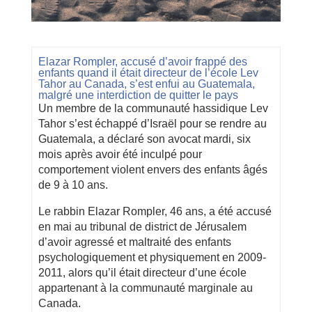
Elazar Rompler, accusé d’avoir frappé des
enfants quand il était directeur de l’école Lev
Tahor au Canada, s’est enfui au Guatemala,
malgré une interdiction de quitter le pays
Un membre de la communauté hassidique Lev
Tahor s’est échappé d’Israël pour se rendre au
Guatemala, a déclaré son avocat mardi, six
mois après avoir été inculpé pour
comportement violent envers des enfants âgés
de 9 à 10 ans.
Le rabbin Elazar Rompler, 46 ans, a été accusé
en mai au tribunal de district de Jérusalem
d’avoir agressé et maltraité des enfants
psychologiquement et physiquement en 2009-
2011, alors qu’il était directeur d’une école
appartenant à la communauté marginale au
Canada.