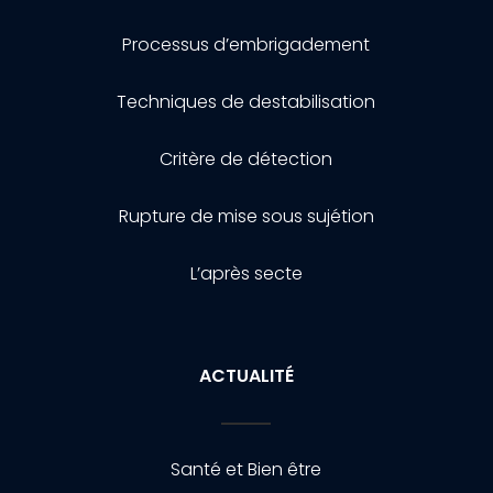
Processus d’embrigadement
Techniques de destabilisation
Critère de détection
Rupture de mise sous sujétion
L’après secte
ACTUALITÉ
Santé et Bien être