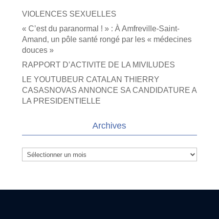
VIOLENCES SEXUELLES
« C’est du paranormal ! » : À Amfreville-Saint-
Amand, un pôle santé rongé par les « médecines
douces »
RAPPORT D’ACTIVITE DE LA MIVILUDES
LE YOUTUBEUR CATALAN THIERRY
CASASNOVAS ANNONCE SA CANDIDATURE A
LA PRESIDENTIELLE
Archives
Archives