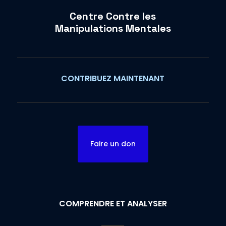
Centre Contre les
Manipulations Mentales
CONTRIBUEZ MAINTENANT
Faire un don
COMPRENDRE ET ANALYSER