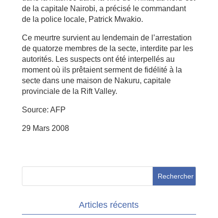
de la capitale Nairobi, a précisé le commandant
de la police locale, Patrick Mwakio.
Ce meurtre survient au lendemain de l’arrestation
de quatorze membres de la secte, interdite par les
autorités. Les suspects ont été interpellés au
moment où ils prêtaient serment de fidélité à la
secte dans une maison de Nakuru, capitale
provinciale de la Rift Valley.
Source: AFP
29 Mars 2008
Articles récents