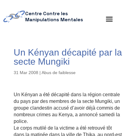
Centre Contre les
Manipulations Mentales
Un Kényan décapité par la
secte Mungiki
31 Mar 2008
|
Abus de faiblesse
Un Kényan a été décapité dans la région centrale
du pays par des membres de la secte Mungiki, un
groupe clandestin accusé d’avoir déjà commis de
nombreux crimes au Kenya, a annoncé samedi la
police.
Le corps mutilé de la victime a été retrouvé tôt
dans la matinée dans la ville de Thika, au nord-est