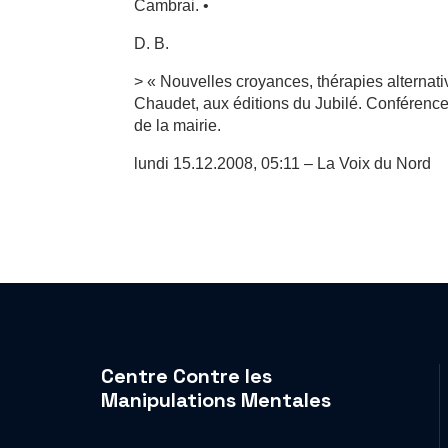
Cambrai. •
D. B.
> « Nouvelles croyances, thérapies alternati
Chaudet, aux éditions du Jubilé. Conférence
de la mairie.
lundi 15.12.2008, 05:11 – La Voix du Nord
Centre Contre les
Manipulations Mentales