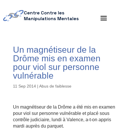
Centre Contre les
Manipulations Mentales
Un magnétiseur de la
Drôme mis en examen
pour viol sur personne
vulnérable
11 Sep 2014
|
Abus de faiblesse
Un magnétiseur de la Drôme a été mis en examen
pour viol sur personne vulnérable et placé sous
contrôle judiciaire, lundi à Valence, a-t-on appris
mardi auprès du parquet.