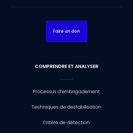
Faire un don
COMPRENDRE ET ANALYSER
Processus d’embrigadement
Techniques de destabilisation
Critère de détection