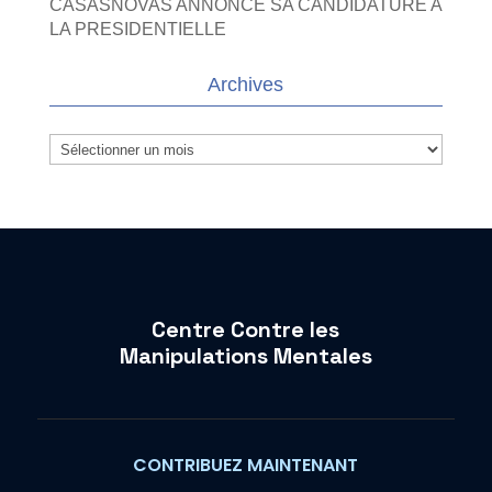
CASASNOVAS ANNONCE SA CANDIDATURE A
LA PRESIDENTIELLE
Archives
Archives
Centre Contre les
Manipulations Mentales
CONTRIBUEZ MAINTENANT