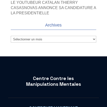
LE YOUTUBEUR CATALAN THIERRY
CASASNOVAS ANNONCE SA CANDIDATURE A
LA PRESIDENTIELLE
Archives
Archives
Centre Contre les
Manipulations Mentales