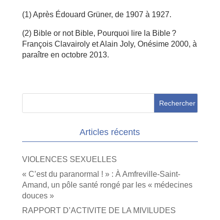
(1) Après Édouard Grüner, de 1907 à 1927.
(2) Bible or not Bible, Pourquoi lire la Bible ?
François Clavairoly et Alain Joly, Onésime 2000, à
paraître en octobre 2013.
Articles récents
VIOLENCES SEXUELLES
« C’est du paranormal ! » : À Amfreville-Saint-
Amand, un pôle santé rongé par les « médecines
douces »
RAPPORT D’ACTIVITE DE LA MIVILUDES