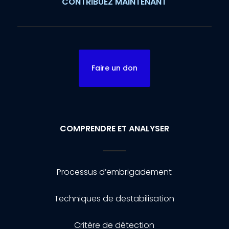
CONTRIBUEZ MAINTENANT
Faire un don
COMPRENDRE ET ANALYSER
Processus d’embrigadement
Techniques de destabilisation
Critère de détection