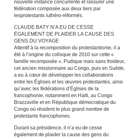
nouvelle instance concurrente et rassurer une
fédération composée aux deux tiers par
lesprotestants luthéro-réformés.
CLAUDE BATY N’A EU DE CESSE
ÉGALEMENT DE PLAIDER LA CAUSE DES
GENS DU VOYAGE
Attentif à la recomposition du protestantisme, il a
été à l’origine du colloque de 2010 sur cette «
famille recomposée ». Pudique mais sans froideur,
cet ancien missionnaire au Congo, puis en Suède,
a eu à cœur de développer les collaborations
entre les Églises et les œuvres protestantes, ainsi
qu’avec les fédérations d’Églises de la
francophonie, notamment en Haïti, au Congo
Brazzaville et en République démocratique du
Congo où résident le plus grand nombre de
protestants francophones.
Durant sa présidence, il n’a eu de cesse
également de plaider la cause des gens du