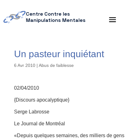
Centre Contre les
Manipulations Mentales
Un pasteur inquiétant
6 Avr 2010
|
Abus de faiblesse
02/04/2010
{Discours apocalyptique}
Serge Labrosse
Le Journal de Montréal
«Depuis quelques semaines, des milliers de gens