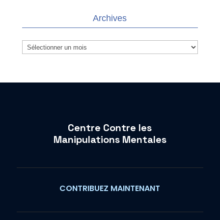
Archives
Archives
Centre Contre les
Manipulations Mentales
CONTRIBUEZ MAINTENANT