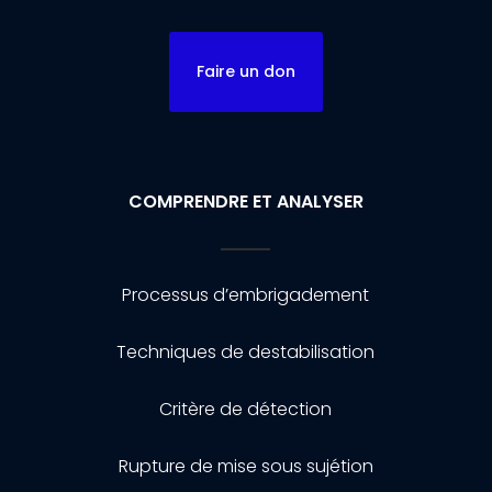
Faire un don
COMPRENDRE ET ANALYSER
Processus d’embrigadement
Techniques de destabilisation
Critère de détection
Rupture de mise sous sujétion