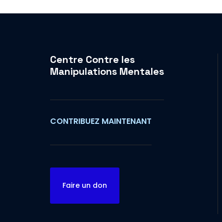
Centre Contre les
Manipulations Mentales
CONTRIBUEZ MAINTENANT
Faire un don