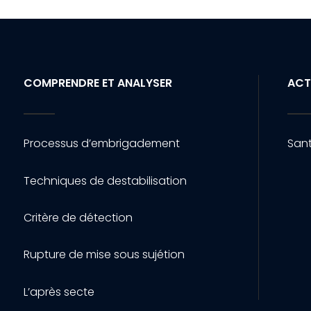
COMPRENDRE ET ANALYSER
ACT
Processus d’embrigadement
Sant
Techniques de destabilisation
Critère de détection
Rupture de mise sous sujétion
L’après secte