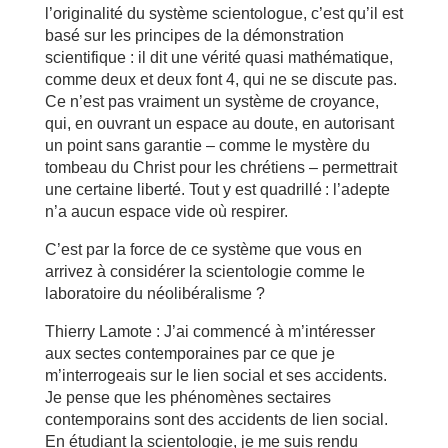
l’originalité du système scientologue, c’est qu’il est
basé sur les principes de la démonstration
scientifique : il dit une vérité quasi mathématique,
comme deux et deux font 4, qui ne se discute pas.
Ce n’est pas vraiment un système de croyance,
qui, en ouvrant un espace au doute, en autorisant
un point sans garantie – comme le mystère du
tombeau du Christ pour les chrétiens – permettrait
une certaine liberté. Tout y est quadrillé : l’adepte
n’a aucun espace vide où respirer.
C’est par la force de ce système que vous en
arrivez à considérer la scientologie comme le
laboratoire du néolibéralisme ?
Thierry Lamote : J’ai commencé à m’intéresser
aux sectes contemporaines par ce que je
m’interrogeais sur le lien social et ses accidents.
Je pense que les phénomènes sectaires
contemporains sont des accidents de lien social.
En étudiant la scientologie, je me suis rendu