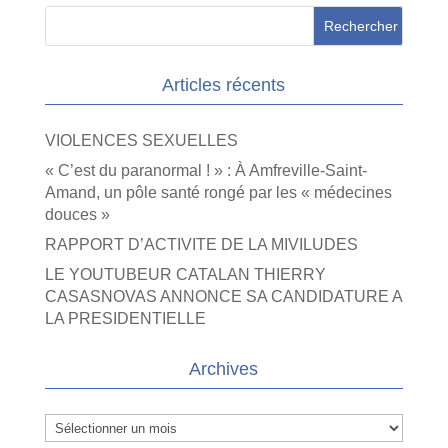
Articles récents
VIOLENCES SEXUELLES
« C’est du paranormal ! » : À Amfreville-Saint-
Amand, un pôle santé rongé par les « médecines
douces »
RAPPORT D’ACTIVITE DE LA MIVILUDES
LE YOUTUBEUR CATALAN THIERRY
CASASNOVAS ANNONCE SA CANDIDATURE A
LA PRESIDENTIELLE
Archives
Archives