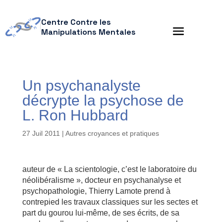
Centre Contre les
Manipulations Mentales
Un psychanalyste
décrypte la psychose de
L. Ron Hubbard
27 Juil 2011
|
Autres croyances et pratiques
auteur de « La scientologie, c’est le laboratoire du
néolibéralisme », docteur en psychanalyse et
psychopathologie, Thierry Lamote prend à
contrepied les travaux classiques sur les sectes et
part du gourou lui-même, de ses écrits, de sa