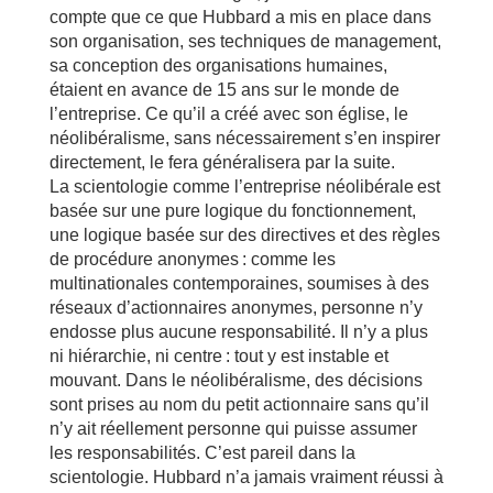
compte que ce que Hubbard a mis en place dans
son organisation, ses techniques de management,
sa conception des organisations humaines,
étaient en avance de 15 ans sur le monde de
l’entreprise. Ce qu’il a créé avec son église, le
néolibéralisme, sans nécessairement s’en inspirer
directement, le fera généralisera par la suite.
La scientologie comme l’entreprise néolibérale est
basée sur une pure logique du fonctionnement,
une logique basée sur des directives et des règles
de procédure anonymes : comme les
multinationales contemporaines, soumises à des
réseaux d’actionnaires anonymes, personne n’y
endosse plus aucune responsabilité. Il n’y a plus
ni hiérarchie, ni centre : tout y est instable et
mouvant. Dans le néolibéralisme, des décisions
sont prises au nom du petit actionnaire sans qu’il
n’y ait réellement personne qui puisse assumer
les responsabilités. C’est pareil dans la
scientologie. Hubbard n’a jamais vraiment réussi à