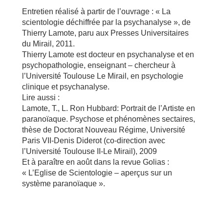
Entretien réalisé à partir de l’ouvrage : « La
scientologie déchiffrée par la psychanalyse », de
Thierry Lamote, paru aux Presses Universitaires
du Mirail, 2011.
Thierry Lamote est docteur en psychanalyse et en
psychopathologie, enseignant – chercheur à
l’Université Toulouse Le Mirail, en psychologie
clinique et psychanalyse.
Lire aussi :
Lamote, T., L. Ron Hubbard: Portrait de l’Artiste en
paranoïaque. Psychose et phénomènes sectaires,
thèse de Doctorat Nouveau Régime, Université
Paris VII-Denis Diderot (co-direction avec
l’Université Toulouse II-Le Mirail), 2009
Et à paraître en août dans la revue Golias :
« L’Eglise de Scientologie – aperçus sur un
système paranoïaque ».