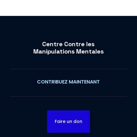
Centre Contre les
Manipulations Mentales
CONTRIBUEZ MAINTENANT
Faire un don