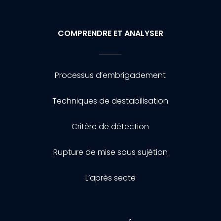
COMPRENDRE ET ANALYSER
Processus d’embrigadement
Techniques de destabilisation
Critère de détection
Rupture de mise sous sujétion
L’après secte