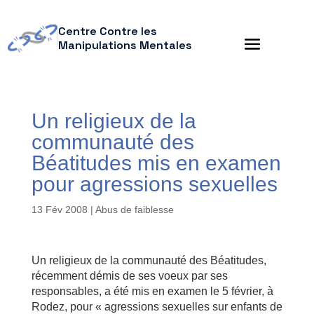
Centre Contre les
Manipulations Mentales
Un religieux de la
communauté des
Béatitudes mis en examen
pour agressions sexuelles
13 Fév 2008
|
Abus de faiblesse
Un religieux de la communauté des Béatitudes,
récemment démis de ses voeux par ses
responsables, a été mis en examen le 5 février, à
Rodez, pour « agressions sexuelles sur enfants de