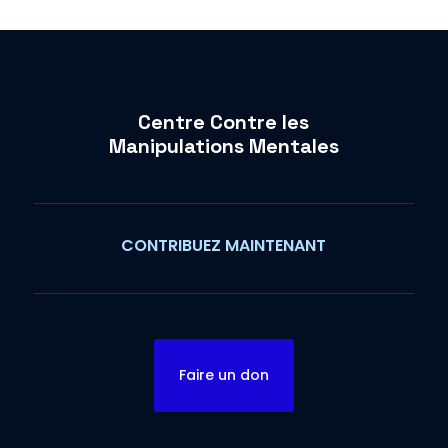
Centre Contre les
Manipulations Mentales
CONTRIBUEZ MAINTENANT
Faire un don