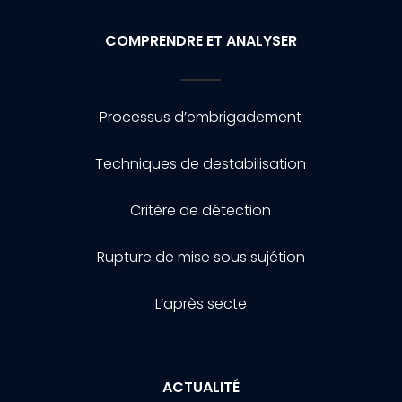
COMPRENDRE ET ANALYSER
Processus d’embrigadement
Techniques de destabilisation
Critère de détection
Rupture de mise sous sujétion
L’après secte
ACTUALITÉ