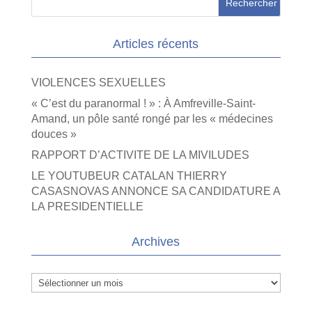
Articles récents
VIOLENCES SEXUELLES
« C’est du paranormal ! » : À Amfreville-Saint-
Amand, un pôle santé rongé par les « médecines
douces »
RAPPORT D’ACTIVITE DE LA MIVILUDES
LE YOUTUBEUR CATALAN THIERRY
CASASNOVAS ANNONCE SA CANDIDATURE A
LA PRESIDENTIELLE
Archives
Archives