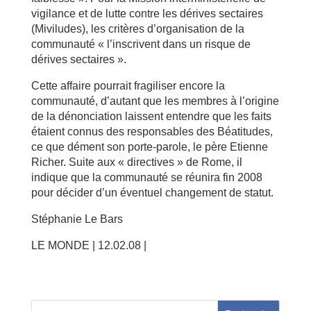
vigilance et de lutte contre les dérives sectaires
(Miviludes), les critères d’organisation de la
communauté « l’inscrivent dans un risque de
dérives sectaires ».
Cette affaire pourrait fragiliser encore la
communauté, d’autant que les membres à l’origine
de la dénonciation laissent entendre que les faits
étaient connus des responsables des Béatitudes,
ce que dément son porte-parole, le père Etienne
Richer. Suite aux « directives » de Rome, il
indique que la communauté se réunira fin 2008
pour décider d’un éventuel changement de statut.
Stéphanie Le Bars
LE MONDE | 12.02.08 |