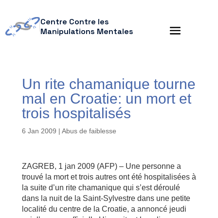
Centre Contre les
Manipulations Mentales
Un rite chamanique tourne
mal en Croatie: un mort et
trois hospitalisés
6 Jan 2009
|
Abus de faiblesse
ZAGREB, 1 jan 2009 (AFP) – Une personne a
trouvé la mort et trois autres ont été hospitalisées à
la suite d’un rite chamanique qui s’est déroulé
dans la nuit de la Saint-Sylvestre dans une petite
localité du centre de la Croatie, a annoncé jeudi