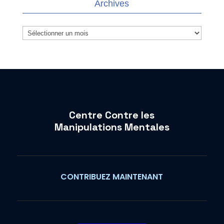
Archives
Archives
Centre Contre les
Manipulations Mentales
CONTRIBUEZ MAINTENANT