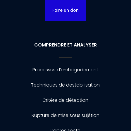
Faire un don
COMPRENDRE ET ANALYSER
Processus d’embrigadement
Techniques de destabilisation
Critère de détection
Rupture de mise sous sujétion
L’après secte