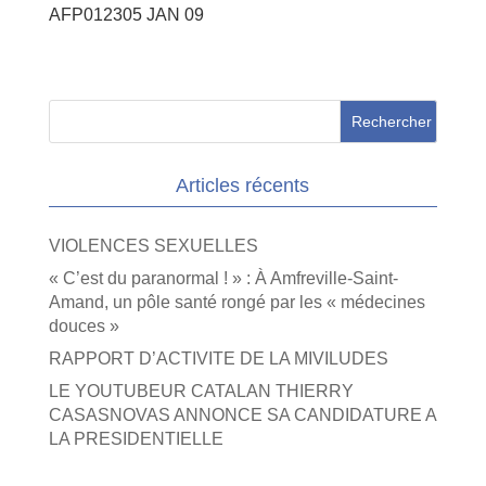
AFP012305 JAN 09
Articles récents
VIOLENCES SEXUELLES
« C’est du paranormal ! » : À Amfreville-Saint-
Amand, un pôle santé rongé par les « médecines
douces »
RAPPORT D’ACTIVITE DE LA MIVILUDES
LE YOUTUBEUR CATALAN THIERRY
CASASNOVAS ANNONCE SA CANDIDATURE A
LA PRESIDENTIELLE