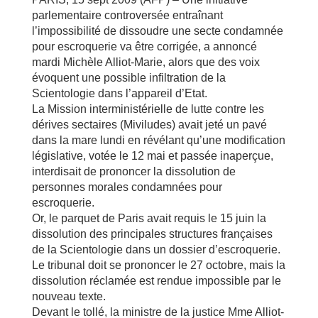
parlementaire controversée entraînant
l’impossibilité de dissoudre une secte condamnée
pour escroquerie va être corrigée, a annoncé
mardi Michèle Alliot-Marie, alors que des voix
évoquent une possible infiltration de la
Scientologie dans l’appareil d’Etat.
La Mission interministérielle de lutte contre les
dérives sectaires (Miviludes) avait jeté un pavé
dans la mare lundi en révélant qu’une modification
législative, votée le 12 mai et passée inaperçue,
interdisait de prononcer la dissolution de
personnes morales condamnées pour
escroquerie.
Or, le parquet de Paris avait requis le 15 juin la
dissolution des principales structures françaises
de la Scientologie dans un dossier d’escroquerie.
Le tribunal doit se prononcer le 27 octobre, mais la
dissolution réclamée est rendue impossible par le
nouveau texte.
Devant le tollé, la ministre de la justice Mme Alliot-