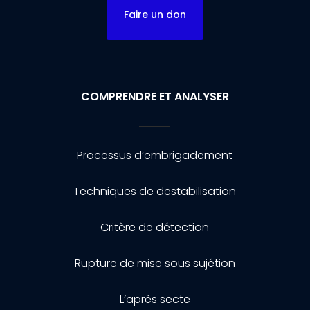
Faire un don
COMPRENDRE ET ANALYSER
Processus d’embrigadement
Techniques de destabilisation
Critère de détection
Rupture de mise sous sujétion
L’après secte