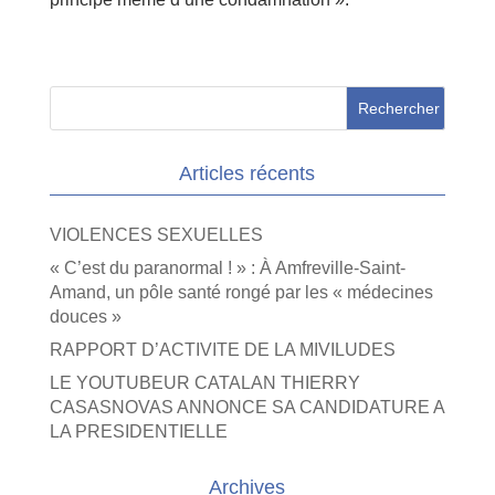
Articles récents
VIOLENCES SEXUELLES
« C’est du paranormal ! » : À Amfreville-Saint-
Amand, un pôle santé rongé par les « médecines
douces »
RAPPORT D’ACTIVITE DE LA MIVILUDES
LE YOUTUBEUR CATALAN THIERRY
CASASNOVAS ANNONCE SA CANDIDATURE A
LA PRESIDENTIELLE
Archives