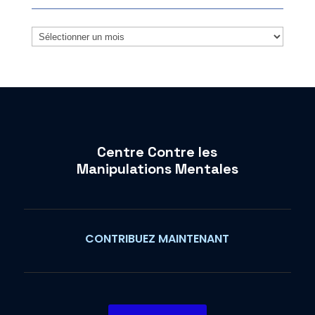
Archives
Centre Contre les
Manipulations Mentales
CONTRIBUEZ MAINTENANT