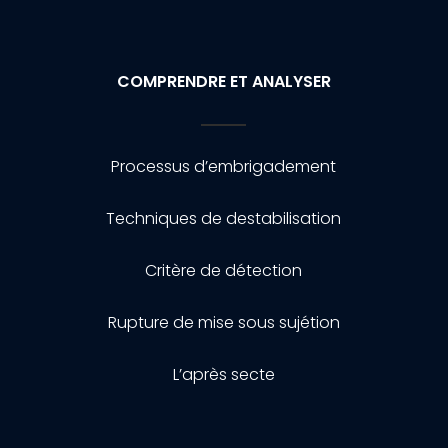
COMPRENDRE ET ANALYSER
Processus d’embrigadement
Techniques de destabilisation
Critère de détection
Rupture de mise sous sujétion
L’après secte