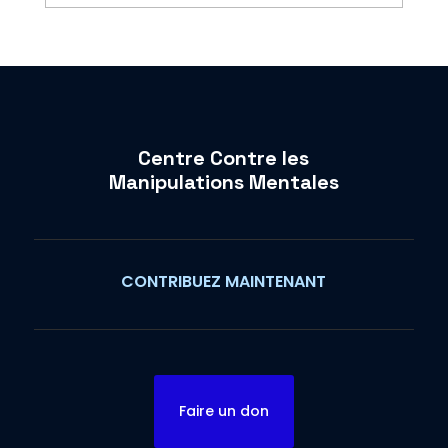
Centre Contre les
Manipulations Mentales
CONTRIBUEZ MAINTENANT
Faire un don