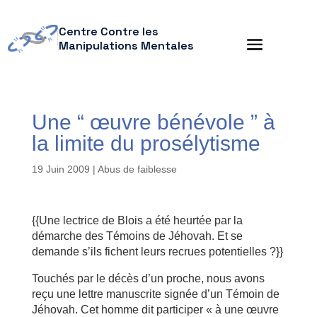
Centre Contre les
Manipulations Mentales
Une “ œuvre bénévole ” à
la limite du prosélytisme
19 Juin 2009
|
Abus de faiblesse
{{Une lectrice de Blois a été heurtée par la
démarche des Témoins de Jéhovah. Et se
demande s’ils fichent leurs recrues potentielles ?}}
Touchés par le décès d’un proche, nous avons
reçu une lettre manuscrite signée d’un Témoin de
Jéhovah. Cet homme dit participer « à une œuvre