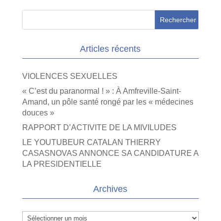
Articles récents
VIOLENCES SEXUELLES
« C’est du paranormal ! » : À Amfreville-Saint-
Amand, un pôle santé rongé par les « médecines
douces »
RAPPORT D’ACTIVITE DE LA MIVILUDES
LE YOUTUBEUR CATALAN THIERRY
CASASNOVAS ANNONCE SA CANDIDATURE A
LA PRESIDENTIELLE
Archives
Archives