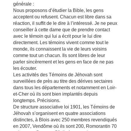
générale :
Nous proposons d’étudier la Bible, les gens
acceptent ou refusent. Chacun est libre dans sa
réaction, il suffit de le dire à l’intéressé. Je ne peux
conseiller à cette dame que de prendre contact
avec le témoin qui lui a écrit pour le lui dire
directement. Les témoins vivent comme tout le
monde, ils connaissent la vie de leurs voisins
comme tout un chacun. Ils sont libres de leur
parler sincèrement et les gens en face de ne pas
les écouter.
Les activités des Témoins de Jéhovah sont
surveillées de près au titre des dérives sectaires
dans tous les départements et notamment en Loir-
et-Cher où ils sont bien implantés depuis
longtemps. Précisions.
De structure associative loi 1901, les Témoins de
Jéhovah s’organisent en quatre associations
distinctes, à Blois avec 250 membres revendiqués
en 2007, Vendôme où ils sont 200, Romorantin 70