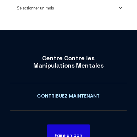
Archives
Centre Contre les
Manipulations Mentales
CONTRIBUEZ MAINTENANT
Faire un don