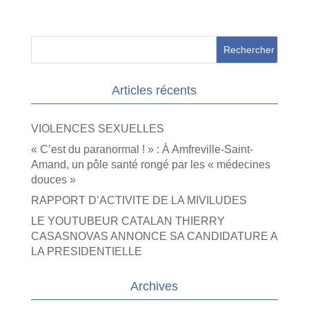
Articles récents
VIOLENCES SEXUELLES
« C’est du paranormal ! » : À Amfreville-Saint-
Amand, un pôle santé rongé par les « médecines
douces »
RAPPORT D’ACTIVITE DE LA MIVILUDES
LE YOUTUBEUR CATALAN THIERRY
CASASNOVAS ANNONCE SA CANDIDATURE A
LA PRESIDENTIELLE
Archives