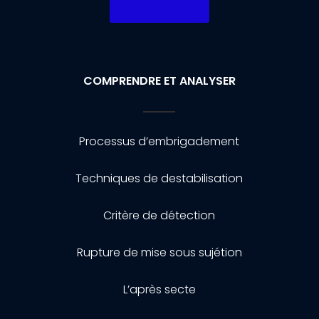
COMPRENDRE ET ANALYSER
Processus d’embrigadement
Techniques de destabilisation
Critère de détection
Rupture de mise sous sujétion
L’après secte