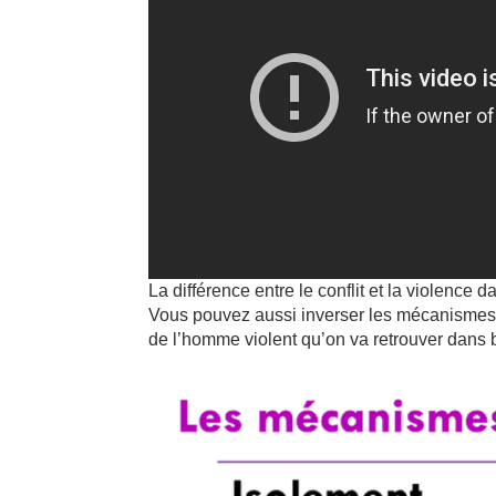
La différence entre le conflit et la violence
Vous pouvez aussi inverser les mécanismes 
de l’homme violent qu’on va retrouver dans 