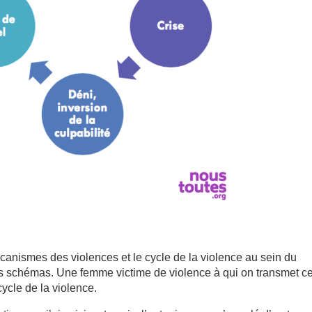
canismes des violences et le cycle de la violence au sein du
les schémas. Une femme victime de violence à qui on transmet c
cycle de la violence.