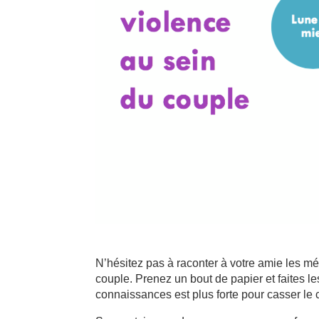
N’hésitez pas à raconter à votre amie les mé
couple. Prenez un bout de papier et faites 
connaissances est plus forte pour casser le 