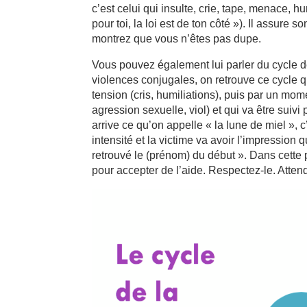
c’est celui qui insulte, crie, tape, menace, hum
pour toi, la loi est de ton côté »). Il assure 
montrez que vous n’êtes pas dupe.
Vous pouvez également lui parler du cycle d
violences conjugales, on retrouve ce cycle
tension (cris, humiliations), puis par un mom
agression sexuelle, viol) et qui va être suivi
arrive ce qu’on appelle « la lune de miel », 
intensité et la victime va avoir l’impression
retrouvé le (prénom) du début ». Dans cette 
pour accepter de l’aide. Respectez-le. Atten