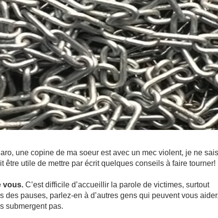
Caro, une copine de ma soeur est avec un mec violent, je ne sai
 être utile de mettre par écrit quelques conseils à faire tourner!
e vous.
C’est difficile d’accueillir la parole de victimes, surtout
 des pauses, parlez-en à d’autres gens qui peuvent vous aider
us submergent pas.