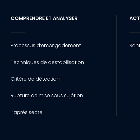
COMPRENDRE ET ANALYSER
ACT
Processus d’embrigadement
Sant
Techniques de destabilisation
Critère de détection
Rupture de mise sous sujétion
L’après secte