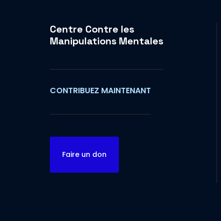
Centre Contre les
Manipulations Mentales
CONTRIBUEZ MAINTENANT
Faire un don