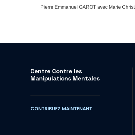
Pierre Emmanuel GAROT avec Marie Chris
Centre Contre les
Manipulations Mentales
CONTRIBUEZ MAINTENANT