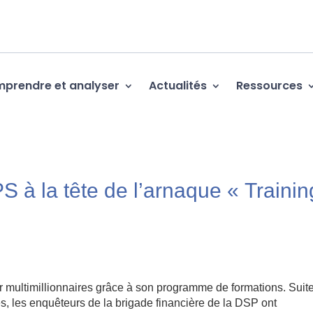
prendre et analyser
Actualités
Ressources
 à la tête de l’arnaque « Trainin
ir multimillionnaires grâce à son programme de formations. Suit
s, les enquêteurs de la brigade financière de la DSP ont