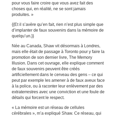
pour vous faire croire que vous avez fait des
choses qui, en réalité, ne se sont jamais
produites. »
{{Et il s’avère qu’en fait, rien n’est plus simple que
d’implanter de faux souvenirs dans la mémoire de
quelqu’un.}}
Née au Canada, Shaw vit désormais à Londres,
mais elle était de passage à Toronto pour y faire la
promotion de son dernier livre, The Memory
Illusion. Dans cet ouvrage, elle explique comment
de faux souvenirs peuvent être créés
artificiellement dans le cerveau des gens – ce qui
peut par exemple les amener à de faux aveux face
à la police, ou à raconter leur enlèvement par des
extraterrestres avec une conviction et une foule de
détails qui forcent le respect.
« La mémoire est un réseau de cellules
cérébrales », m’a expliqué Shaw. Ce réseau, qui