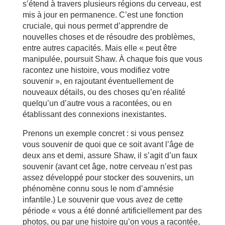
s’étend à travers plusieurs régions du cerveau, est
mis à jour en permanence. C’est une fonction
cruciale, qui nous permet d’apprendre de
nouvelles choses et de résoudre des problèmes,
entre autres capacités. Mais elle « peut être
manipulée, poursuit Shaw. À chaque fois que vous
racontez une histoire, vous modifiez votre
souvenir », en rajoutant éventuellement de
nouveaux détails, ou des choses qu’en réalité
quelqu’un d’autre vous a racontées, ou en
établissant des connexions inexistantes.
Prenons un exemple concret : si vous pensez
vous souvenir de quoi que ce soit avant l’âge de
deux ans et demi, assure Shaw, il s’agit d’un faux
souvenir (avant cet âge, notre cerveau n’est pas
assez développé pour stocker des souvenirs, un
phénomène connu sous le nom d’amnésie
infantile.) Le souvenir que vous avez de cette
période « vous a été donné artificiellement par des
photos, ou par une histoire qu’on vous a racontée,