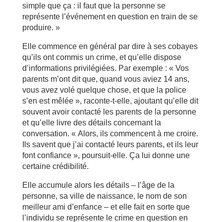
simple que ça : il faut que la personne se
représente l’événement en question en train de se
produire. »
Elle commence en général par dire à ses cobayes
qu’ils ont commis un crime, et qu’elle dispose
d’informations privilégiées. Par exemple : « Vos
parents m’ont dit que, quand vous aviez 14 ans,
vous avez volé quelque chose, et que la police
s’en est mêlée », raconte-t-elle, ajoutant qu’elle dit
souvent avoir contacté les parents de la personne
et qu’elle livre des détails concernant la
conversation. « Alors, ils commencent à me croire.
Ils savent que j’ai contacté leurs parents, et ils leur
font confiance », poursuit-elle. Ça lui donne une
certaine crédibilité.
Elle accumule alors les détails – l’âge de la
personne, sa ville de naissance, le nom de son
meilleur ami d’enfance – et elle fait en sorte que
l’individu se représente le crime en question en