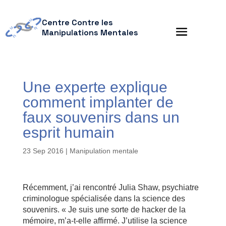
Centre Contre les
Manipulations Mentales
Une experte explique
comment implanter de
faux souvenirs dans un
esprit humain
23 Sep 2016
|
Manipulation mentale
Récemment, j’ai rencontré Julia Shaw, psychiatre
criminologue spécialisée dans la science des
souvenirs. « Je suis une sorte de hacker de la
mémoire, m’a-t-elle affirmé. J’utilise la science