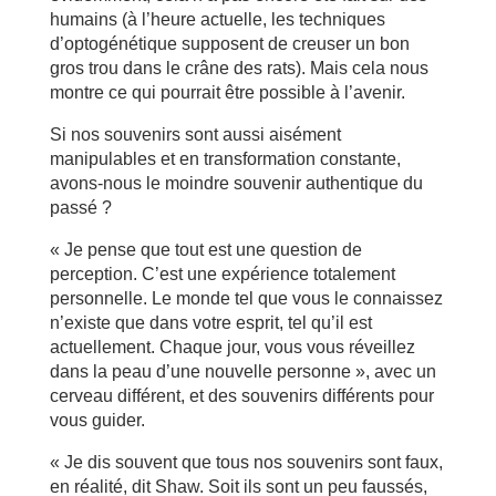
humains (à l’heure actuelle, les techniques
d’optogénétique supposent de creuser un bon
gros trou dans le crâne des rats). Mais cela nous
montre ce qui pourrait être possible à l’avenir.
Si nos souvenirs sont aussi aisément
manipulables et en transformation constante,
avons-nous le moindre souvenir authentique du
passé ?
« Je pense que tout est une question de
perception. C’est une expérience totalement
personnelle. Le monde tel que vous le connaissez
n’existe que dans votre esprit, tel qu’il est
actuellement. Chaque jour, vous vous réveillez
dans la peau d’une nouvelle personne », avec un
cerveau différent, et des souvenirs différents pour
vous guider.
« Je dis souvent que tous nos souvenirs sont faux,
en réalité, dit Shaw. Soit ils sont un peu faussés,