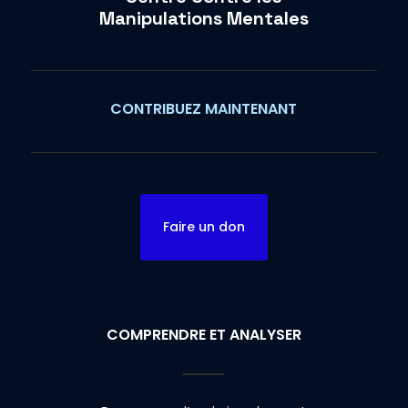
Manipulations Mentales
CONTRIBUEZ MAINTENANT
Faire un don
COMPRENDRE ET ANALYSER