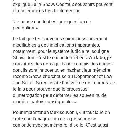
explique Julia Shaw. Ces faux souvenirs peuvent
être intériorisés très facilement. »
“Je pense que tout est une question de
perception »
Le fait que les souvenirs soient aussi aisément
modifiables a des implications importantes,
notamment, pour le système judiciaire, souligne
Shaw, dont c’est le coeur de métier. « Au labo, je
convaincs des gens qu’ils ont commis des crimes
dont ils sont innocents, en hackant leur mémoire,
raconte Shaw, chercheuse au Department of Law
and Social Sciences de l’université de Londres. Je
le fais pour prouver que le processus
d’interrogation peut déformer les souvenirs, de
manière parfois conséquente. »
Pour implanter un faux souvenir, « il faut faire en
sorte que l’imagination de la personne se
confonde avec sa mémoire, dit-elle. C’est aussi