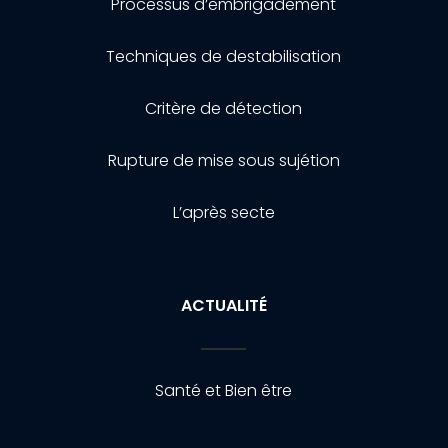
Processus d’embrigadement
Techniques de destabilisation
Critère de détection
Rupture de mise sous sujétion
L’après secte
ACTUALITÉ
Santé et Bien être