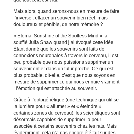
Mais alors, quand serons-nous en mesure de faire
l’inverse : effacer un souvenir bien réel, mais
douloureux et pénible, de notre mémoire ?
« Eternal Sunshine of the Spotless Mind », a
soufflé Julia Shaw quand j’ai évoqué cette idée.
Étant donné que les souvenirs sont faits de
connexions neuronales à travers le cerveau, il est
peu probable que nous puissions supprimer un
souvenir entier dans un futur proche. Ce qui est
plus probable, dit-elle, c’est que nous soyons en
mesure de supprimer ce qui nous ennuie vraiment
: l’émotion qui est attachée au souvenir.
Grâce à l’optogénétique (une technique qui utilise
la lumière pour « allumer » et « éteindre »
certaines zones du cerveau), les scientifiques sont
désormais capables de supprimer la peur
associée à certains souvenirs chez les rats. Mais
évidemment, cela n’a pas encore été fait sur des