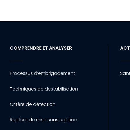
COMPRENDRE ET ANALYSER
ACT
Processus d’embrigadement
Sant
Techniques de destabilisation
Critère de détection
Rupture de mise sous sujétion