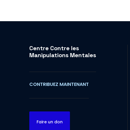
Centre Contre les
Manipulations Mentales
CONTRIBUEZ MAINTENANT
Faire un don