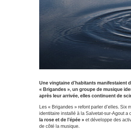
Une vingtaine d’habitants manifestaient
« Brigandes », un groupe de musique ident
après leur arrivée, elles continuent de sci
Les « Brigandes » refont parler d’elles. Six
identitaire installé à la Salvetat-sur-Agout 
la rose et de l’épée »
et développe des activ
de côté la musique.