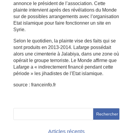
annonce le président de l’association. Cette
plainte intervient après des révélations du Monde
sur de possibles arrangements avec l’organisation
Etat islamique pour faire fonctionner un site en
Syrie.
Selon le quotidien, la plainte vise des faits qui se
sont produits en 2013-2014. Lafarge possédait
alors une cimenterie à Jalabiya, dans une zone où
opérait le groupe terroriste. Le Monde affirme que
Lafarge a « indirectement financé pendant cette
période » les jihadistes de l’Etat islamique.
source : franceinfo.fr
Articles récents