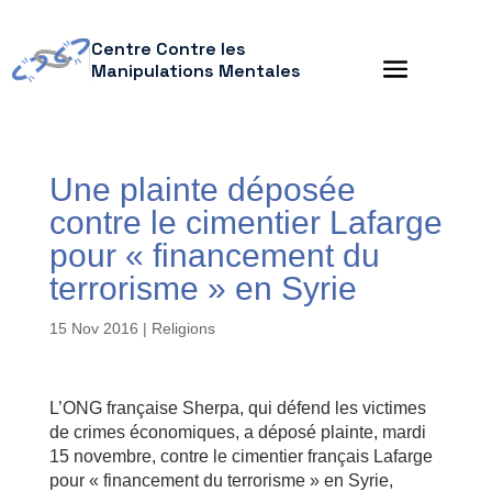
Centre Contre les
Manipulations Mentales
Une plainte déposée
contre le cimentier Lafarge
pour « financement du
terrorisme » en Syrie
15 Nov 2016
|
Religions
L’ONG française Sherpa, qui défend les victimes
de crimes économiques, a déposé plainte, mardi
15 novembre, contre le cimentier français Lafarge
pour « financement du terrorisme » en Syrie,