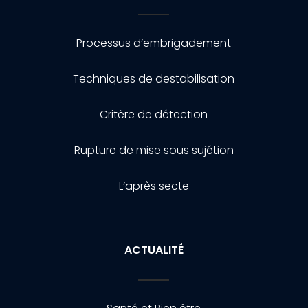
Processus d’embrigadement
Techniques de destabilisation
Critère de détection
Rupture de mise sous sujétion
L’après secte
ACTUALITÉ