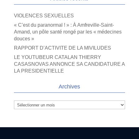
VIOLENCES SEXUELLES
« C’est du paranormal ! » : À Amfreville-Saint-
Amand, un pôle santé rongé par les « médecines
douces »
RAPPORT D’ACTIVITE DE LA MIVILUDES
LE YOUTUBEUR CATALAN THIERRY
CASASNOVAS ANNONCE SA CANDIDATURE A
LA PRESIDENTIELLE
Archives
Archives