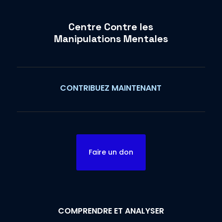
Centre Contre les
Manipulations Mentales
CONTRIBUEZ MAINTENANT
Faire un don
COMPRENDRE ET ANALYSER