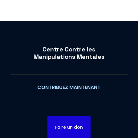
Centre Contre les
Manipulations Mentales
CONTRIBUEZ MAINTENANT
Faire un don