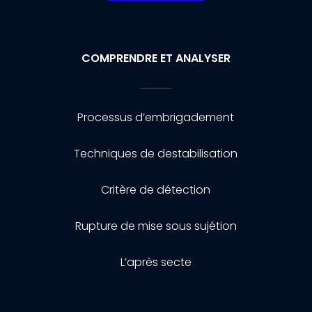
COMPRENDRE ET ANALYSER
Processus d’embrigadement
Techniques de destabilisation
Critère de détection
Rupture de mise sous sujétion
L’après secte