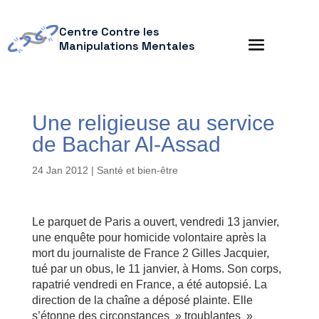
Centre Contre les
Manipulations Mentales
Une religieuse au service
de Bachar Al-Assad
24 Jan 2012
|
Santé et bien-être
Le parquet de Paris a ouvert, vendredi 13 janvier,
une enquête pour homicide volontaire après la
mort du journaliste de France 2 Gilles Jacquier,
tué par un obus, le 11 janvier, à Homs. Son corps,
rapatrié vendredi en France, a été autopsié. La
direction de la chaîne a déposé plainte. Elle
s’étonne des circonstances » troublantes »