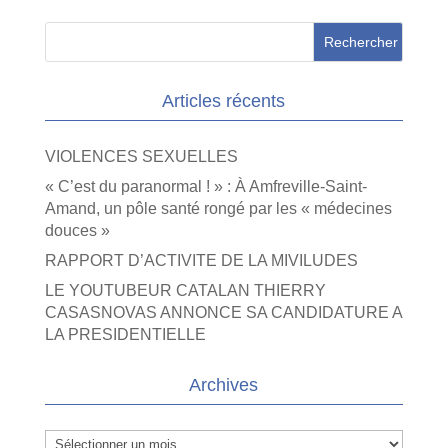
Articles récents
VIOLENCES SEXUELLES
« C’est du paranormal ! » : À Amfreville-Saint-
Amand, un pôle santé rongé par les « médecines
douces »
RAPPORT D’ACTIVITE DE LA MIVILUDES
LE YOUTUBEUR CATALAN THIERRY
CASASNOVAS ANNONCE SA CANDIDATURE A
LA PRESIDENTIELLE
Archives
Archives