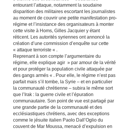
entourant l’attaque, notamment la soudaine
disparition des militaires escortant les journalistes
au moment de couvrir une petite manifestation pro-
régime et l’insistance des organisateurs à monter
cette visite à Homs, Gilles Jacquier y étant
réticent. Les autorités syriennes ont annoncé la
création d’une commission d’enquête sur cette
« attaque terroriste « .
Reprenant à son compte l’argumentaire du
régime, elle explique agir » par amour de la vérité
et pour protéger la population civile attaquée par
des gangs armés « . Pour elle, le régime n’est pas
parfait mais s’il tombe, la Syrie – et en particulier
la communauté chrétienne – subira le même sort
que l’Irak : la guerre civile et l’épuration
communautaire. Son point de vue est partagé par
une grande partie de la communauté et des
ecclésiastiques chrétiens, avec des exceptions
comme le jésuite italien Paolo Dall’Oglio du
couvent de Mar Moussa, menacé d’expulsion en