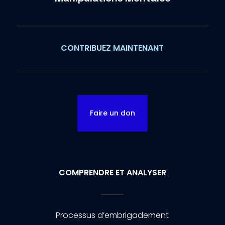
CONTRIBUEZ MAINTENANT
Faire un don
COMPRENDRE ET ANALYSER
Processus d’embrigadement