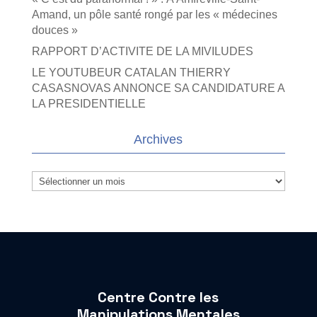
Amand, un pôle santé rongé par les « médecines
douces »
RAPPORT D’ACTIVITE DE LA MIVILUDES
LE YOUTUBEUR CATALAN THIERRY
CASASNOVAS ANNONCE SA CANDIDATURE A
LA PRESIDENTIELLE
Archives
Archives
Centre Contre les
Manipulations Mentales