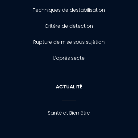
Techniques de destabilisation
Critère de détection
Rupture de mise sous sujétion
L’après secte
ACTUALITÉ
Santé et Bien être