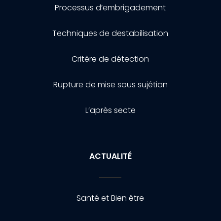
Processus d’embrigadement
Techniques de destabilisation
Critère de détection
Rupture de mise sous sujétion
L’après secte
ACTUALITÉ
Santé et Bien être