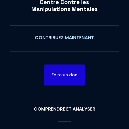
Centre Contre les
Manipulations Mentales
CONTRIBUEZ MAINTENANT
Faire un don
COMPRENDRE ET ANALYSER