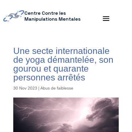
Centre Contre les
Manipulations Mentales
Une secte internationale
de yoga démantelée, son
gourou et quarante
personnes arrêtés
30 Nov 2023
|
Abus de faiblesse