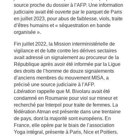
source proche du dossier à l’AFP. Une information
judiciaire avait été ouverte par le parquet de Paris
en juillet 2023, pour abus de faiblesse, viols, traite
d’êtres humains et « séquestration en bande
organisée ».
Fin juillet 2022, la Mission interministérielle de
vigilance et de lutte contre les dérives sectaires
avait adressé un signalement au procureur de la
République après avoir été informée par la Ligue
des droits de l’homme de douze signalements
d’anciens membres du mouvement MISA, a
précisé une source judiciaire à l’AFP.
Libération
rappelle que M. Bivolaru avait été
condamné en Roumanie pour viol sur mineur et
recherché par Interpol pour traite de femmes. La
fédération Atman est présente dans une trentaine
de pays, dont la majorité sont européens. En
France, elle opère par le biais de l’association
Yoga intégral, présente à Paris, Nice et Poitiers.