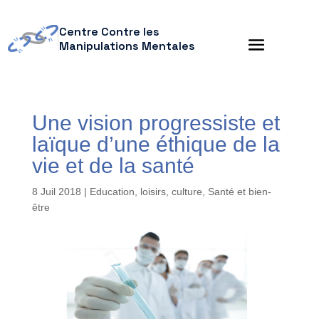
Centre Contre les
Manipulations Mentales
Une vision progressiste et
laïque d’une éthique de la
vie et de la santé
8 Juil 2018
|
Education, loisirs, culture
,
Santé et bien-
être