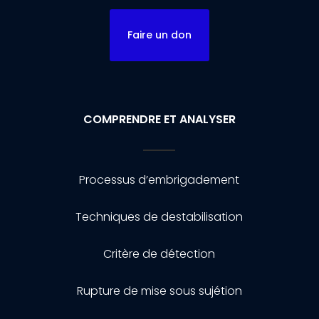
Faire un don
COMPRENDRE ET ANALYSER
Processus d’embrigadement
Techniques de destabilisation
Critère de détection
Rupture de mise sous sujétion