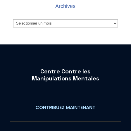
Archives
Archives
Centre Contre les
Manipulations Mentales
CONTRIBUEZ MAINTENANT