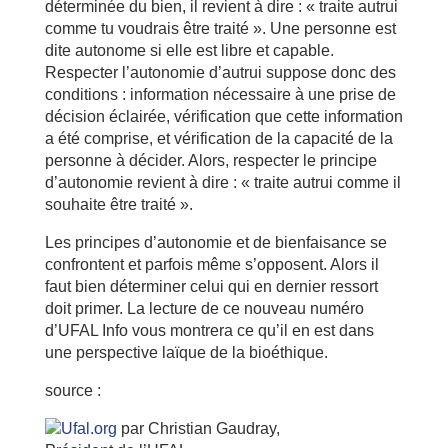
déterminée du bien, il revient à dire : « traite autrui
comme tu voudrais être traité ». Une personne est
dite autonome si elle est libre et capable.
Respecter l’autonomie d’autrui suppose donc des
conditions : information nécessaire à une prise de
décision éclairée, vérification que cette information
a été comprise, et vérification de la capacité de la
personne à décider. Alors, respecter le principe
d’autonomie revient à dire : « traite autrui comme il
souhaite être traité ».
Les principes d’autonomie et de bienfaisance se
confrontent et parfois même s’opposent. Alors il
faut bien déterminer celui qui en dernier ressort
doit primer. La lecture de ce nouveau numéro
d’UFAL Info vous montrera ce qu’il en est dans
une perspective laïque de la bioéthique.
source :
par Christian Gaudray,