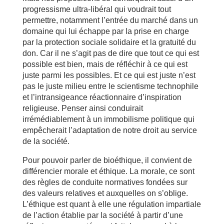
progressisme ultra-libéral qui voudrait tout
permettre, notamment l’entrée du marché dans un
domaine qui lui échappe par la prise en charge
par la protection sociale solidaire et la gratuité du
don. Car il ne s’agit pas de dire que tout ce qui est
possible est bien, mais de réfléchir à ce qui est
juste parmi les possibles. Et ce qui est juste n’est
pas le juste milieu entre le scientisme technophile
et l’intransigeance réactionnaire d’inspiration
religieuse. Penser ainsi conduirait
irrémédiablement à un immobilisme politique qui
empêcherait l’adaptation de notre droit au service
de la société.
Pour pouvoir parler de bioéthique, il convient de
différencier morale et éthique. La morale, ce sont
des règles de conduite normatives fondées sur
des valeurs relatives et auxquelles on s’oblige.
L’éthique est quant à elle une régulation impartiale
de l’action établie par la société à partir d’une