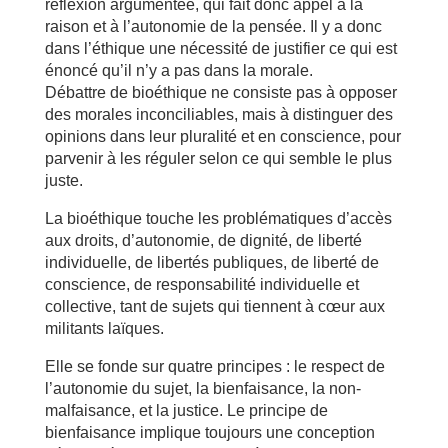
réflexion argumentée, qui fait donc appel à la
raison et à l’autonomie de la pensée. Il y a donc
dans l’éthique une nécessité de justifier ce qui est
énoncé qu’il n’y a pas dans la morale.
Débattre de bioéthique ne consiste pas à opposer
des morales inconciliables, mais à distinguer des
opinions dans leur pluralité et en conscience, pour
parvenir à les réguler selon ce qui semble le plus
juste.
La bioéthique touche les problématiques d’accès
aux droits, d’autonomie, de dignité, de liberté
individuelle, de libertés publiques, de liberté de
conscience, de responsabilité individuelle et
collective, tant de sujets qui tiennent à cœur aux
militants laïques.
Elle se fonde sur quatre principes : le respect de
l’autonomie du sujet, la bienfaisance, la non-
malfaisance, et la justice. Le principe de
bienfaisance implique toujours une conception