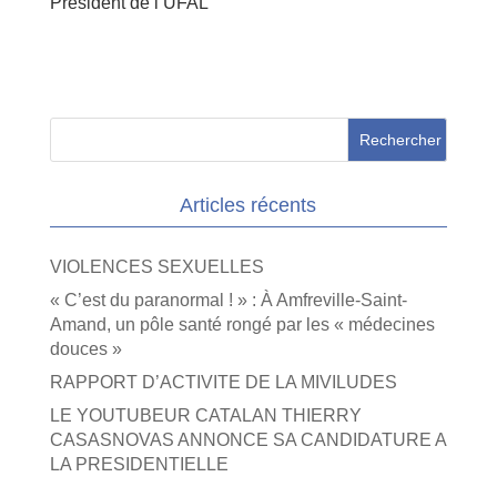
Président de l’UFAL
Articles récents
VIOLENCES SEXUELLES
« C’est du paranormal ! » : À Amfreville-Saint-
Amand, un pôle santé rongé par les « médecines
douces »
RAPPORT D’ACTIVITE DE LA MIVILUDES
LE YOUTUBEUR CATALAN THIERRY
CASASNOVAS ANNONCE SA CANDIDATURE A
LA PRESIDENTIELLE