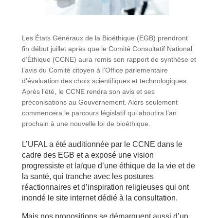
Les États Généraux de la Bioéthique (EGB) prendront
fin début juillet après que le Comité Consultatif National
d’Éthique (CCNE) aura remis son rapport de synthèse et
l’avis du Comité citoyen à l’Office parlementaire
d’évaluation des choix scientifiques et technologiques.
Après l’été, le CCNE rendra son avis et ses
préconisations au Gouvernement. Alors seulement
commencera le parcours législatif qui aboutira l’an
prochain à une nouvelle loi de bioéthique.
L’UFAL a été auditionnée par le CCNE dans le
cadre des EGB et a exposé une vision
progressiste et laïque d’une éthique de la vie et de
la santé, qui tranche avec les postures
réactionnaires et d’inspiration religieuses qui ont
inondé le site internet dédié à la consultation.
Mais nos propositions se démarquent aussi d’un