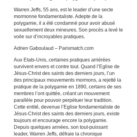
Warren Jeffs, 55 ans, est le leader d’une secte
mormonne fondamentaliste. Adepte de la
polygamie, il a été condamné pour avoir abusé
sexuellement deux mineures. Son procès a levé le
voile sur d’incroyables pratiques.
Adrien Gaboulaud – Parismatch.com
Aux Etats-Unis, certaines pratiques arriérées
survivent envers et contre tout. Quand l’Eglise de
Jésus-Christ des saints des derniers jours, l’un
des principaux mouvements mormons, a rejetté la
pratique de la polygamie en 1890, certains de ses
membres l’ont quittée, créant un mouvement
parallèle pour pouvoir perpétuer leur tradition.
Cette entité, devenue l’Eglise fondamentaliste de
Jésus-Christ des saints des derniers jours, existe
toujours et encourage encore la polygamie.
Depuis quelques années, son tout-puissant
leader, Warren Jeffs, défraie la chronique