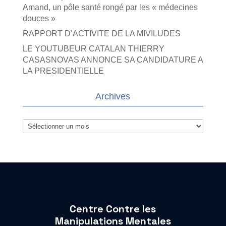
Amand, un pôle santé rongé par les « médecines
douces »
RAPPORT D’ACTIVITE DE LA MIVILUDES
LE YOUTUBEUR CATALAN THIERRY
CASASNOVAS ANNONCE SA CANDIDATURE A
LA PRESIDENTIELLE
Archives
Archives
Centre Contre les
Manipulations Mentales