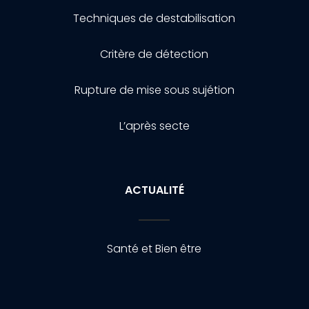
Techniques de destabilisation
Critère de détection
Rupture de mise sous sujétion
L’après secte
ACTUALITÉ
Santé et Bien être