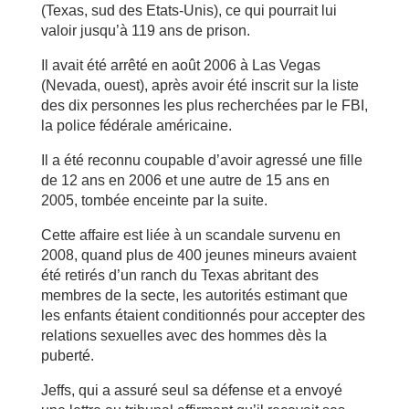
(Texas, sud des Etats-Unis), ce qui pourrait lui
valoir jusqu’à 119 ans de prison.
Il avait été arrêté en août 2006 à Las Vegas
(Nevada, ouest), après avoir été inscrit sur la liste
des dix personnes les plus recherchées par le FBI,
la police fédérale américaine.
Il a été reconnu coupable d’avoir agressé une fille
de 12 ans en 2006 et une autre de 15 ans en
2005, tombée enceinte par la suite.
Cette affaire est liée à un scandale survenu en
2008, quand plus de 400 jeunes mineurs avaient
été retirés d’un ranch du Texas abritant des
membres de la secte, les autorités estimant que
les enfants étaient conditionnés pour accepter des
relations sexuelles avec des hommes dès la
puberté.
Jeffs, qui a assuré seul sa défense et a envoyé