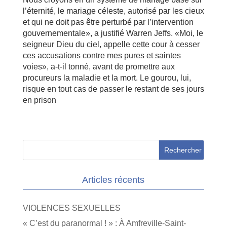
l’éternité, le mariage céleste, autorisé par les cieux
et qui ne doit pas être perturbé par l’intervention
gouvernementale», a justifié Warren Jeffs. «Moi, le
seigneur Dieu du ciel, appelle cette cour à cesser
ces accusations contre mes pures et saintes
voies», a-t-il tonné, avant de promettre aux
procureurs la maladie et la mort. Le gourou, lui,
risque en tout cas de passer le restant de ses jours
en prison
Articles récents
VIOLENCES SEXUELLES
« C’est du paranormal ! » : À Amfreville-Saint-