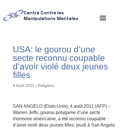
Centre Contre les
Manipulations Mentales
USA: le gourou d’une
secte reconnu coupable
d’avoir violé deux jeunes
filles
9 Août 2011
|
Religions
SAN ANGELO (Etats-Unis), 4 août 2011 (AFP) –
Warren Jeffs, gourou polygame d’une secte
mormone américaine, a été reconnu coupable
d’avoir violé deux jeunes filles, jeudi à San Angelo