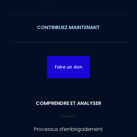
CONTRIBUEZ MAINTENANT
Faire un don
COMPRENDRE ET ANALYSER
Processus d’embrigadement