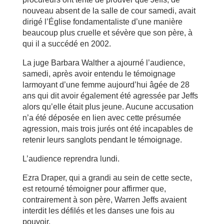
nouveau absent de la salle de cour samedi, avait
dirigé l’Église fondamentaliste d’une manière
beaucoup plus cruelle et sévère que son père, à
qui il a succédé en 2002.
La juge Barbara Walther a ajourné l’audience,
samedi, après avoir entendu le témoignage
larmoyant d’une femme aujourd’hui âgée de 28
ans qui dit avoir également été agressée par Jeffs
alors qu’elle était plus jeune. Aucune accusation
n’a été déposée en lien avec cette présumée
agression, mais trois jurés ont été incapables de
retenir leurs sanglots pendant le témoignage.
L’audience reprendra lundi.
Ezra Draper, qui a grandi au sein de cette secte,
est retourné témoigner pour affirmer que,
contrairement à son père, Warren Jeffs avaient
interdit les défilés et les danses une fois au
pouvoir.