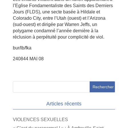
l’Eglise Fondamentaliste des Saints des Derniers
Jours (FLDS), une secte basée à Hildale et
Colorado City, entre l’Utah (ouest) et l’Arizona
(sud-ouest) et dirigée par Warren Jeffs, un
polygame condamné l’année dernière à la
réclusion à perpétuité pour complicité de viol.
bur/lb/fka
240844 MAI 08
Articles récents
VIOLENCES SEXUELLES