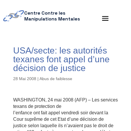
Centre Contre les
Manipulations Mentales
USA/secte: les autorités
texanes font appel d’une
décision de justice
28 Mai 2008
|
Abus de faiblesse
WASHINGTON, 24 mai 2008 (AFP) – Les services
texans de protection de
l’enfance ont fait appel vendredi soir devant la
Cour suprême de cet Etat d’une décision de
justice selon laquelle ils n’avaient pas le droit de