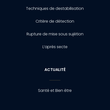
Techniques de destabilisation
Critère de détection
Rupture de mise sous sujétion
L’après secte
ACTUALITÉ
Santé et Bien être