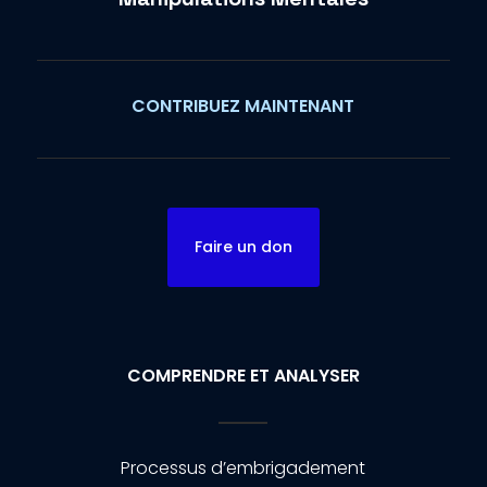
CONTRIBUEZ MAINTENANT
Faire un don
COMPRENDRE ET ANALYSER
Processus d’embrigadement