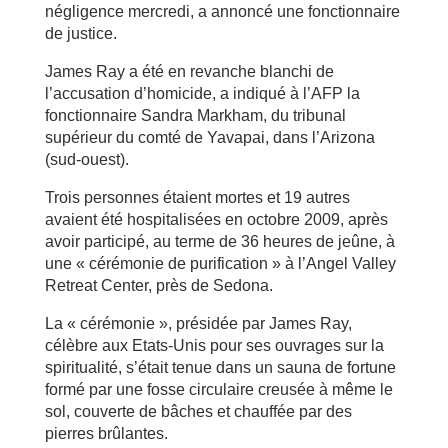
négligence mercredi, a annoncé une fonctionnaire
de justice.
James Ray a été en revanche blanchi de
l’accusation d’homicide, a indiqué à l’AFP la
fonctionnaire Sandra Markham, du tribunal
supérieur du comté de Yavapai, dans l’Arizona
(sud-ouest).
Trois personnes étaient mortes et 19 autres
avaient été hospitalisées en octobre 2009, après
avoir participé, au terme de 36 heures de jeûne, à
une « cérémonie de purification » à l’Angel Valley
Retreat Center, près de Sedona.
La « cérémonie », présidée par James Ray,
célèbre aux Etats-Unis pour ses ouvrages sur la
spiritualité, s’était tenue dans un sauna de fortune
formé par une fosse circulaire creusée à même le
sol, couverte de bâches et chauffée par des
pierres brûlantes.