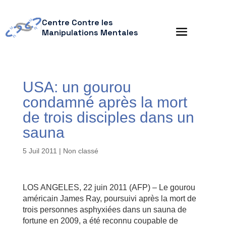
Centre Contre les
Manipulations Mentales
USA: un gourou
condamné après la mort
de trois disciples dans un
sauna
5 Juil 2011
| Non classé
LOS ANGELES, 22 juin 2011 (AFP) – Le gourou
américain James Ray, poursuivi après la mort de
trois personnes asphyxiées dans un sauna de
fortune en 2009, a été reconnu coupable de