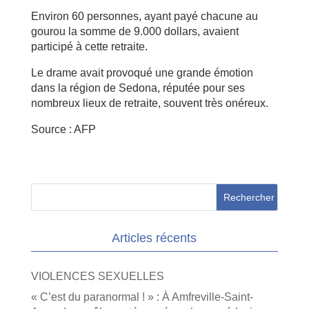
Environ 60 personnes, ayant payé chacune au
gourou la somme de 9.000 dollars, avaient
participé à cette retraite.
Le drame avait provoqué une grande émotion
dans la région de Sedona, réputée pour ses
nombreux lieux de retraite, souvent très onéreux.
Source : AFP
Articles récents
VIOLENCES SEXUELLES
« C’est du paranormal ! » : À Amfreville-Saint-