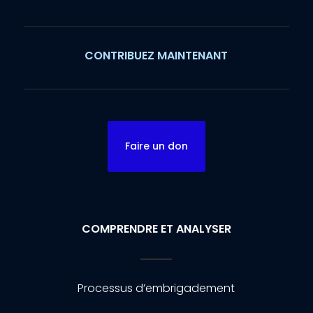
CONTRIBUEZ MAINTENANT
Faire un don
COMPRENDRE ET ANALYSER
Processus d’embrigadement