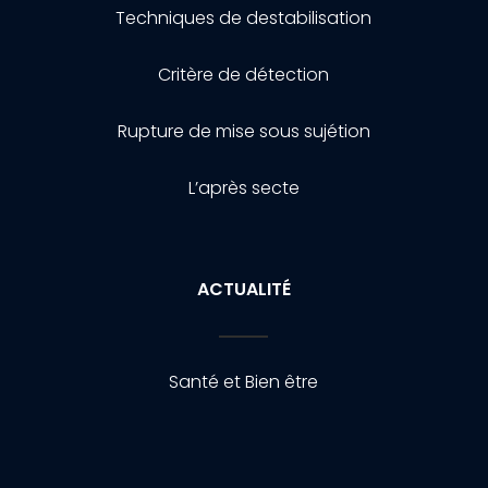
Techniques de destabilisation
Critère de détection
Rupture de mise sous sujétion
L’après secte
ACTUALITÉ
Santé et Bien être